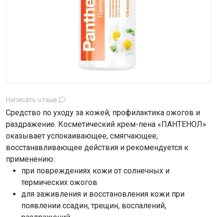
Написать отзыв
Средство по уходу за кожей, профилактика ожогов и
раздражение. Косметический крем-пена «ПАНТЕНОЛ»
оказывает успокаивающее, смягчающее,
восстанавливающее действия и рекомендуется к
применению:
при повреждениях кожи от солнечных и
термических ожогов
для заживления и восстановления кожи при
появлении ссадин, трещин, воспалений,