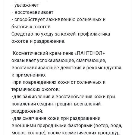
- увлажняет
- восстанавливает
- способствует заживлению солнечных и
бытовых ожогов
Средство по уходу за кожей, профилактика
ожогов и раздражение.
Косметический крем-пена «ПАНТЕНОЛ»
оказывает успокаивающее, смягчающее,
восстанавливающее действия и рекомендуется
к применению:
-при повреждениях кожи от солнечных и
термических ожогов;
-для заживления и восстановления кожи при
появлении ссадин, трещин, воспалений,
раздражений;
-для смягчения кожи при раздражении
внешними природными факторами (ветер, вода,
мороз, солнце); после косметических процедур: