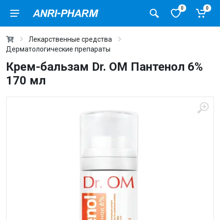
0
0
Лекарственные средства
Дерматологические препараты
Крем-бальзам Dr. OM Пантенол 6%
170 мл