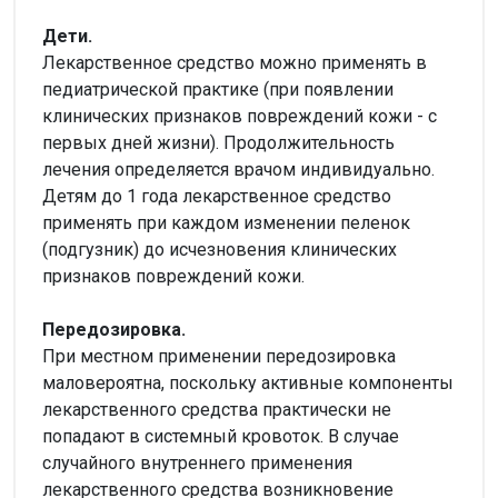
Дети.
Лекарственное средство можно применять в
педиатрической практике (при появлении
клинических признаков повреждений кожи - с
первых дней жизни). Продолжительность
лечения определяется врачом индивидуально.
Детям до 1 года лекарственное средство
применять при каждом изменении пеленок
(подгузник) до исчезновения клинических
признаков повреждений кожи.
Передозировка.
При местном применении передозировка
маловероятна, поскольку активные компоненты
лекарственного средства практически не
попадают в системный кровоток. В случае
случайного внутреннего применения
лекарственного средства возникновение