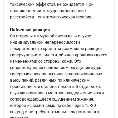
токсических эффектов не ожидается. При
возникновении желудочно-кишечных
расстройств - симптоматическая терапия.
Побочные реакции
Со стороны иммунной системы: в случае
индивидуальной непереносимости
лекарственного средства возможны реакции
гиперчувствительности, обычно проявляющиеся
изменениями со стороны кожи. Это
сопровождается появлением ощущения зуда,
гиперемии, локальных или генерализованных
высыпаний, различных по клиническим
проявлениям и степени тяжести. В отдельных
случаях возможно местное раздражение кожи,
сопровождающееся ощущением жжения,
которое исчезает само по себе через 15-20
секунд и не требует отмены лекарственного