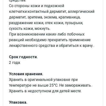
средства.
Со стороны кожи и подкожной
клетчатки:контактный дерматит, аллергический
дерматит, эритема, экзема, крапивница,
раздражение кожи, отек кожи, пузырьки,
сухость кожи, мокнуть.
При возникновении каких-либо побочных
реакций необходимо прекратить применение
лекарственного средства и обратиться к врачу.
Срок годности.
2 года.
Условия хранения.
Хранить в оригинальной упаковке при
температуре не выше 25°С. Не замораживать.
Хранить в недоступном для детей месте.
Упаковка.