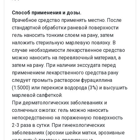
Способ применения и дозы.
Врачебное средство применять местно. После
стандартной обработки раневой поверхности
гель наносить тонким слоем на рану, затем
наложить стерильную марлевую повязку. В
случае необходимости лекарственное средство
можно наносить на перевязочный материал, а
затем на рану. При наличии экссудата перед
применением лекарственного средства рану
следует промыть раствором фурациллина
(1:5000) или перекиси водорода (3%) и высушить
марлевой салфеткой.
При дерматологических заболеваниях и
солнечных ожогах: гель можно наносить
непосредственно на пораженную поверхность
2-3 раза в сутки. При гинекологических
заболеваниях (эрозии шейки матки, эрозивные