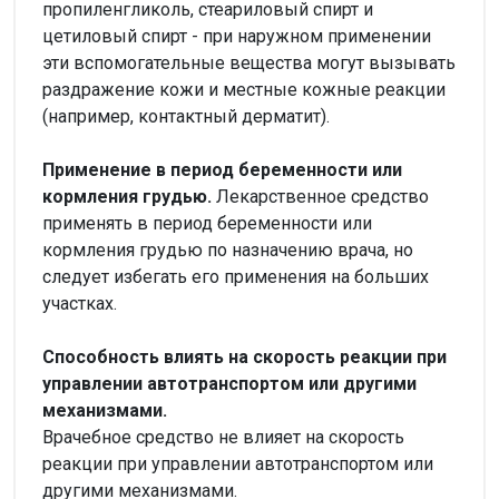
пропиленгликоль, стеариловый спирт и
цетиловый спирт - при наружном применении
эти вспомогательные вещества могут вызывать
раздражение кожи и местные кожные реакции
(например, контактный дерматит).
Применение в период беременности или
кормления грудью.
Лекарственное средство
применять в период беременности или
кормления грудью по назначению врача, но
следует избегать его применения на больших
участках.
Способность влиять на скорость реакции при
управлении автотранспортом или другими
механизмами.
Врачебное средство не влияет на скорость
реакции при управлении автотранспортом или
другими механизмами.