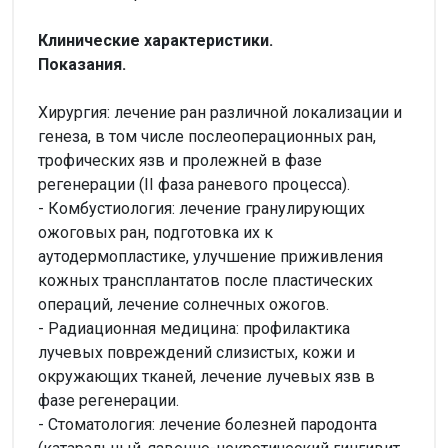
Клинические характеристики.
Показания.
Хирургия: лечение ран различной локализации и
генеза, в том числе послеоперационных ран,
трофических язв и пролежней в фазе
регенерации (II фаза раневого процесса).
- Комбустиология: лечение гранулирующих
ожоговых ран, подготовка их к
аутодермопластике, улучшение приживления
кожных трансплантатов после пластических
операций, лечение солнечных ожогов.
- Радиационная медицина: профилактика
лучевых повреждений слизистых, кожи и
окружающих тканей, лечение лучевых язв в
фазе регенерации.
- Стоматология: лечение болезней пародонта