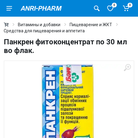
0
0
Витамины и добавки
Пищеварение и ЖКТ
Средства для пищеварения и аппетита
Панкрен фитоконцентрат по 30 мл
во флак.