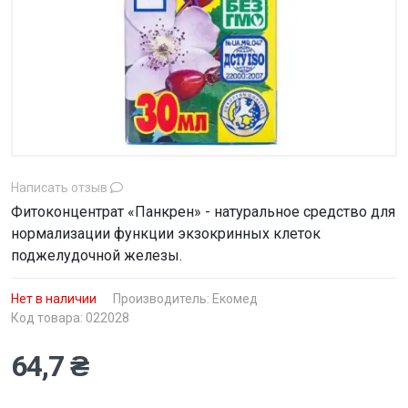
Написать отзыв
Фитоконцентрат «Панкрен» - натуральное средство для
нормализации функции экзокринных клеток
поджелудочной железы.
Нет в наличии
Производитель:
Екомед
Код товара: 022028
64,7 ₴