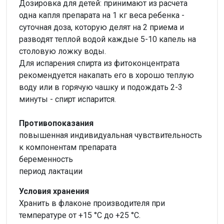
Дозировка для детей: принимают из расчета
одна капля препарата на 1 кг веса ребенка -
суточная доза, которую делят на 2 приема и
разводят теплой водой каждые 5-10 капель на
столовую ложку воды.
Для испарения спирта из фитоконцентрата
рекомендуется накапать его в хорошо теплую
воду или в горячую чашку и подождать 2-3
минуты - спирт испарится.
Противопоказания
повышенная индивидуальная чувствительность
к компонентам препарата
беременность
период лактации
Условия хранения
Хранить в флаконе производителя при
температуре от +15 °С до +25 °С.