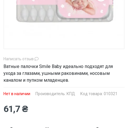
Написать отзыв
Ватные палочки Smile Baby идеально подходят для
ухода за глазами, ушными раковинами, носовым
каналом и пупком младенцев.
Нет в наличии
Производитель:
КПД
Код товара: 010321
61,7 ₴