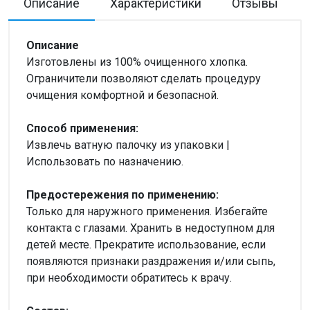
Описание
Характеристики
Отзывы
Описание
Изготовлены из 100% очищенного хлопка.
Ограничители позволяют сделать процедуру
очищения комфортной и безопасной.
Способ применения:
Извлечь ватную палочку из упаковки |
Использовать по назначению.
Предостережения по применению:
Только для наружного применения. Избегайте
контакта с глазами. Хранить в недоступном для
детей месте. Прекратите использование, если
появляются признаки раздражения и/или сыпь,
при необходимости обратитесь к врачу.