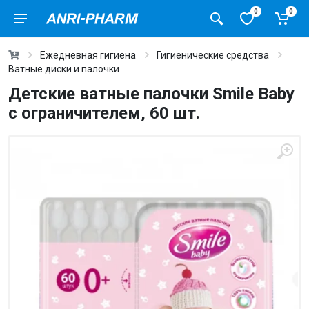
0
0
Ежедневная гигиена
Гигиенические средства
Ватные диски и палочки
Детские ватные палочки Smile Baby
с ограничителем, 60 шт.