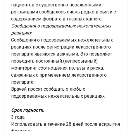
пациентов с существенно пораженными
роговицами сообщалось очень редко в связи с
содержанием фосфата в глазных каплях.
Сообщения о подозреваемых нежелательных
реакциях
Сообщения о подозреваемых нежелательных
реакциях после регистрации лекарственного
препарата являются важными. Это позволяет
проводить постоянный (непрерывный)
мониторинг соотношения пользы и риска,
связанных с применением лекарственного
препарата.
Врачей просят сообщать о любых
подозреваемых нежелательных реакциях.
Срок годности.
3 года.
Использовать в течение 28 дней после вскрытия