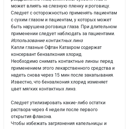
может влиять на слезную пленку и роговицу.
Следует с осторожностью применять пациентам
с сухим глазом и пациентам, у которых может
быть нарушена роговица глаза. При длительном
применении следует наблюдать за пациентами.
Использование контактных линз
Капли глазные Офтан Катахром содержат
консервант бензалкония хлорид.
Необходимо снимать контактные линзы перед
применением этого лекарственного средства и
надеть снова через 15 мин после закапывания.
Известно, что бензалкония хлорид изменяет
цвет мягких контактных линз.
Следует утилизировать какие-либо остатки
раствора через 4 недели после первого
открытия флакона.
Чтобы избежать загрязнения капельницы и