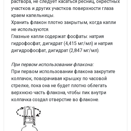
раствора, не следует касаться ресниц, окрестных
участков и других участков поверхности глаза
краем капельницы.
Хранить флакон плотно закрытым, когда капли
не используются.
Глазные капли содержат фосфаты: натрия
гидрофосфат, дигидрат (4,415 мг/мл) и натрия
дигидрофосфат, дигидрат (2,847 мг/мл).
При первом использовании флакона:
При первом использовании флакона закрутите
колпачок, поворачивая крышку по часовой
стрелке, пока она не будет плотно облегать
верхнюю часть флакона, чтобы пик внутри
колпачка создал отверстие во флаконе.