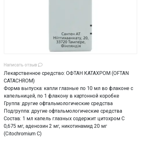
Написать отзыв
Лекарственное средство: ОФТАН КАТАХРОМ (OFTAN
CATACHROM)
Форма выпуска: капли глазные по 10 мл во флаконе с
капельницей, по 1 флакону в картонной коробке
Группа: другие офтальмологические средства
Подгруппа: другие офтальмологические средства
Состав: 1 мл капель глазных содержит цитохром С
0,675 мг, аденозин 2 мг, никотинамид 20 мг
(Citochromium C)