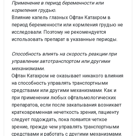
Применение в период беременности или
кормления грудью.
Влияние капель глазных Офтан Катахром в
период беременности или кормления грудью не
исследовали. Поэтому не рекомендуется
использовать препарат в указанные периоды.
Способность влиять на скорость реакции при
управлении автотранспортом или другими
механизмами.
Офтан Катахром не оказывает никакого влияния
на способность управлять транспортными
средствами или другими механизмами. Как и
при применении любых офтальмологических
препаратов, если после закапывания возникает
кратковременная нечеткость зрения, пациенту
следует подождать, пока появится четкое
зрение, прежде чем управлять транспортными
средствами и работать с другими механизмами.