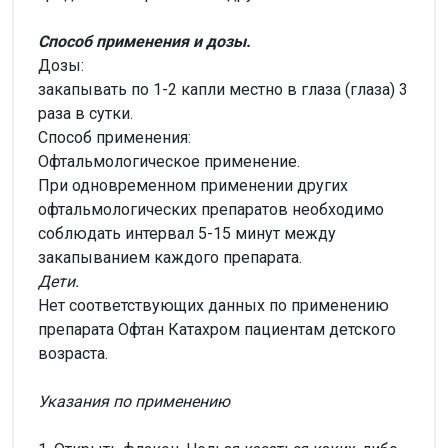
Способ применения и дозы.
Дозы:
закапывать по 1-2 капли местно в глаза (глаза) 3
раза в сутки.
Способ применения:
Офтальмологическое применение.
При одновременном применении других
офтальмологических препаратов необходимо
соблюдать интервал 5-15 минут между
закапыванием каждого препарата.
Дети.
Нет соответствующих данных по применению
препарата Офтан Катахром пациентам детского
возраста.
Указания по применению