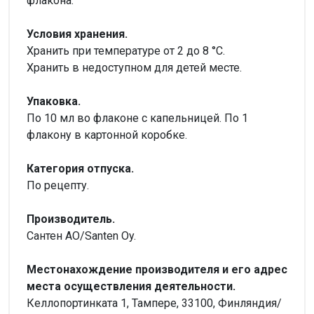
флакона.
Условия хранения.
Хранить при температуре от 2 до 8 °С.
Хранить в недоступном для детей месте.
Упаковка.
По 10 мл во флаконе с капельницей. По 1
флакону в картонной коробке.
Категория отпуска.
По рецепту.
Производитель.
Сантен АО/Santen Oy.
Местонахождение производителя и его адрес
места осуществления деятельности.
Келлопортинката 1, Тампере, 33100, Финляндия/