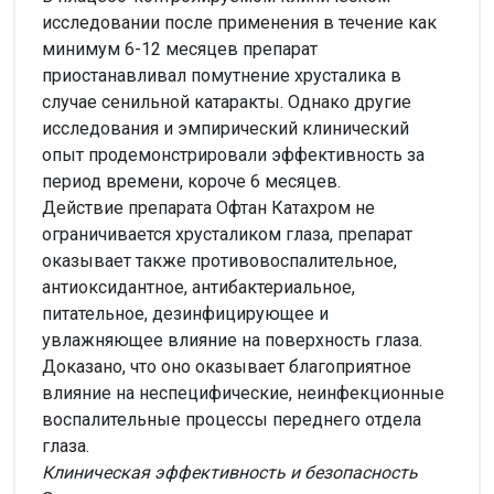
исследовании после применения в течение как
минимум 6-12 месяцев препарат
приостанавливал помутнение хрусталика в
случае сенильной катаракты. Однако другие
исследования и эмпирический клинический
опыт продемонстрировали эффективность за
период времени, короче 6 месяцев.
Действие препарата Офтан Катахром не
ограничивается хрусталиком глаза, препарат
оказывает также противовоспалительное,
антиоксидантное, антибактериальное,
питательное, дезинфицирующее и
увлажняющее влияние на поверхность глаза.
Доказано, что оно оказывает благоприятное
влияние на неспецифические, неинфекционные
воспалительные процессы переднего отдела
глаза.
Клиническая эффективность и безопасность