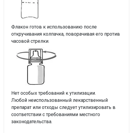
Флакон готов к использованию после
откручивания колпачка, поворачивая его против
часовой стрелки.
Нет особых требований к утилизации.
Любой неиспользованный лекарственный
препарат или отходы следует утилизировать в
соответствии с требованиями местного
законодательства.