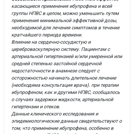
касающиеся применения ибупрофена и всей
группы НПВС в целом, можно уменьшить путем
применения минимальной эффективной дозы,
необходимой для лечения симптомов в течение
кратчайшего периода времени.
Влияние на сердечно-сосудистую и
цереброваскулярную систему.
Пациентам с
артериальной гипертензией и/или умеренной или
средней степенью застойной сердечной
недостаточности в анамнезе следует с
осторожностью начинать длительное лечение
(необходима консультация врача). при терапии
ибупрофеном, как и другими НПВС, сообщалось
о случаях задержки жидкости, артериальной
гипертензии и отеков.
Данные клинического исследования и
эпидемиологические данные свидетельствуют о
том, что применение ибупрофена, особенно в