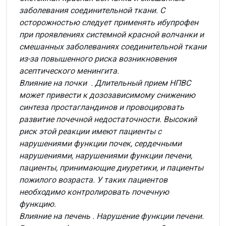
заболевания соединительной ткани.
С
осторожностью следует применять ибупрофен
при проявлениях системной красной волчанки и
смешанных заболеваниях соединительной ткани
из-за повышенного риска возникновения
асептического менингита.
Влияние на почки
. Длительный прием НПВС
может привести к дозозависимому снижению
синтеза простагландинов и провоцировать
развитие почечной недостаточности. Высокий
риск этой реакции имеют пациенты с
нарушениями функции почек, сердечными
нарушениями, нарушениями функции печени,
пациенты, принимающие диуретики, и пациенты
пожилого возраста. У таких пациентов
необходимо контролировать почечную
функцию.
Влияние на печень
. Нарушение функции печени.