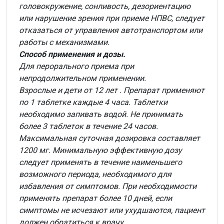
головокружение, сонливость, дезориентацию
или нарушение зрения при приеме НПВС, следует
отказаться от управления автотранспортом или
работы с механизмами.
Способ применения и дозы.
Для перорального приема при
непродолжительном применении.
Взрослые и дети от 12 лет
. Препарат применяют
по 1 таблетке каждые 4 часа. Таблетки
необходимо запивать водой. Не принимать
более 3 таблеток в течение 24 часов.
Максимальная суточная дозировка составляет
1200 мг. Минимальную эффективную дозу
следует применять в течение наименьшего
возможного периода, необходимого для
избавления от симптомов. При необходимости
применять препарат более 10 дней, если
симптомы не исчезают или ухудшаются, пациент
должен обратиться к врачу.