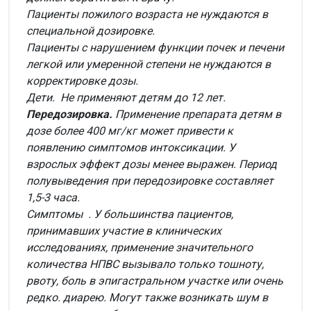
Пациенты пожилого возраста не нуждаются в
специальной дозировке.
Пациенты с нарушением функции почек и печени
легкой или умеренной степени не нуждаются в
корректировке дозы.
Дети.
Не применяют детям до 12 лет.
Передозировка.
Применение препарата детям в
дозе более 400 мг/кг может привести к
появлению симптомов интоксикации. У
взрослых эффект дозы менее выражен. Период
полувыведения при передозировке составляет
1,5-3 часа.
Симптомы
. У большинства пациентов,
принимавших участие в клинических
исследованиях, применение значительного
количества НПВС вызывало только тошноту,
рвоту, боль в эпигастральном участке или очень
редко. диарею. Могут также возникать шум в