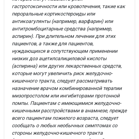
гастротоксичности или кровотечения, такие как
пероральные кортикостероиды или
антикоагулянты (например, варфарин) или
антитромбоцитарные средства (например,
аспирин). При длительном лечении для этих
пациентов, а также для пациентов,
нуждающихся в сопутствующем применении
низких доз ацетилсалициловой кислоты
(аспирина) или других лекарственных средств,
которые могут увеличить риск желудочно-
кишечного тракта, следует рассматривать
назначение врачом комбинированной терапии
мизопростолом или ингибиторами протонной
помпы. Пациентам с имеющимися желудочно-
кишечными расстройствами в анамнезе, прежде
всего пациентам пожилого возраста, следует
сообщать о любых необычных симптомах со
стороны желудочно-кишечного тракта