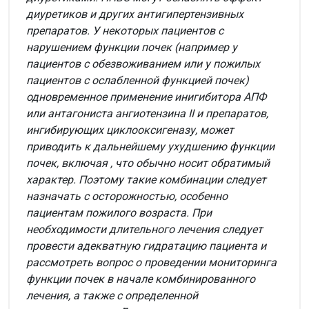
диуретиков и других антигипертензивных
препаратов. У некоторых пациентов с
нарушением функции почек (например у
пациентов с обезвоживанием или у пожилых
пациентов с ослабленной функцией почек)
одновременное применение инигибитора АПФ
или антагониста ангиотензина II и препаратов,
ингибирующих циклооксигеназу, может
приводить к дальнейшему ухудшению функции
почек, включая , что обычно носит обратимый
характер. Поэтому такие комбинации следует
назначать с осторожностью, особенно
пациентам пожилого возраста. При
необходимости длительного лечения следует
провести адекватную гидратацию пациента и
рассмотреть вопрос о проведении мониторинга
функции почек в начале комбинированного
лечения, а также с определенной