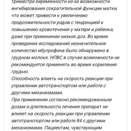
триместре беременности из-за возможности
ингибирования сократительной функции матки,
что может привести к увеличению
продолжительности родов с тенденцией к
повышению кровотечения у матери и ребенка,
даже при применении низких доз. Во время
проведения исследований незначительное
количество ибупрофена было обнаружено в
грудном молоке. НПВС в случае возможности не
рекомендуется применять во время кормления
грудью.
Способность влиять на скорость реакции при
управлении автотранспортом или работе с
другими механизмами.
При применении согласно рекомендованным
дозам и длительности лечения препарат не
влияет на скорость реакции при управлении
автотранспортом или работе 84 с другими
механизмами. Пациентам, чувствующим