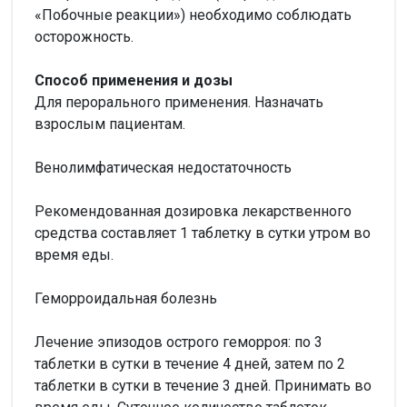
«Побочные реакции») необходимо соблюдать
осторожность.
Способ применения и дозы
Для перорального применения. Назначать
взрослым пациентам.
Венолимфатическая недостаточность
Рекомендованная дозировка лекарственного
средства составляет 1 таблетку в сутки утром во
время еды.
Геморроидальная болезнь
Лечение эпизодов острого геморроя: по 3
таблетки в сутки в течение 4 дней, затем по 2
таблетки в сутки в течение 3 дней. Принимать во