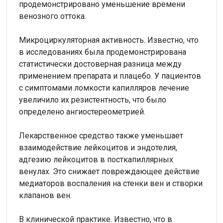
продемонстрировано уменьшение времени
венозного оттока.
Микроциркуляторная активность. Известно, что
в исследованиях была продемонстрирована
статистически достоверная разница между
применением препарата и плацебо. У пациентов
с симптомами ломкости капилляров лечение
увеличило их резистентность, что было
определено ангиостереометрией.
Лекарственное средство также уменьшает
взаимодействие лейкоцитов и эндотелия,
адгезию лейкоцитов в посткапиллярных
венулах. Это снижает повреждающее действие
медиаторов воспаления на стенки вен и створки
клапанов вен.
В клинической практике. Известно, что в