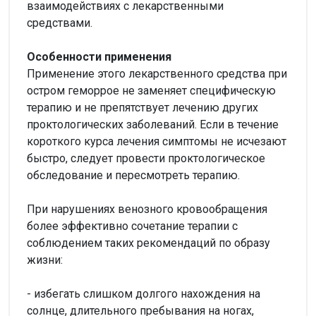
взаимодействиях с лекарственными
средствами.
Особенности применения
Применение этого лекарственного средства при
остром геморрое не заменяет специфическую
терапию и не препятствует лечению других
проктологических заболеваний. Если в течение
короткого курса лечения симптомы не исчезают
быстро, следует провести проктологическое
обследование и пересмотреть терапию.
При нарушениях венозного кровообращения
более эффективно сочетание терапии с
соблюдением таких рекомендаций по образу
жизни:
- избегать слишком долгого нахождения на
солнце, длительного пребывания на ногах,