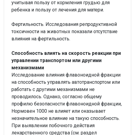
учитывая пользу от кормления грудью для
ребенка и пользу от лечения для матери.
Фертильность. Исследования репродуктивной
токсичности на животных показали отсутствие
влияния на фертильность.
Способность влиять на скорость реакции при
управлении транспортом или другими
механизмами
Исследование влияния флавоноидной фракции
на способность управлять автотранспортом или
работать с другими механизмами не
проводилось. Однако, согласно общему
профилю безопасности флавоноидной фракции,
Нормовен 1000 не влияет или оказывает
незначительное влияние на такую способность.
При выявлении побочного действия
лекарственного средства (см. раздел