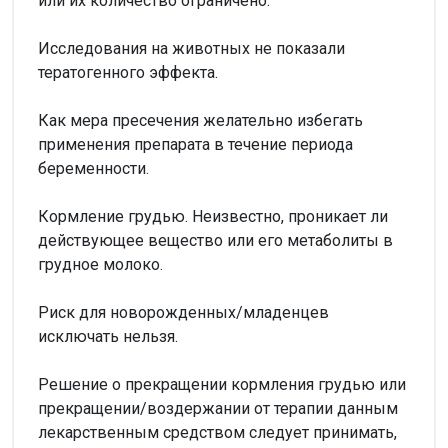
или их количество ограничено.
Исследования на животных не показали
тератогенного эффекта.
Как мера пресечения желательно избегать
применения препарата в течение периода
беременности.
Кормление грудью. Неизвестно, проникает ли
действующее вещество или его метаболиты в
грудное молоко.
Риск для новорожденных/младенцев
исключать нельзя.
Решение о прекращении кормления грудью или
прекращении/воздержании от терапии данным
лекарственным средством следует принимать,