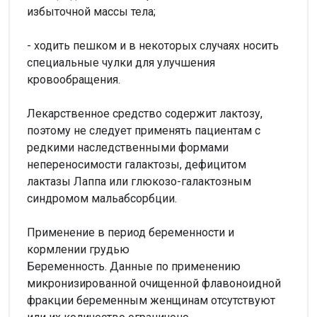
избыточной массы тела;
- ходить пешком и в некоторых случаях носить
специальные чулки для улучшения
кровообращения.
Лекарственное средство содержит лактозу,
поэтому не следует применять пациентам с
редкими наследственными формами
непереносимости галактозы, дефицитом
лактазы Лаппа или глюкозо-галактозным
синдромом мальабсорбции.
Применение в период беременности и
кормлении грудью
Беременность. Данные по применению
микронизированной очищенной флавоноидной
фракции беременным женщинам отсутствуют