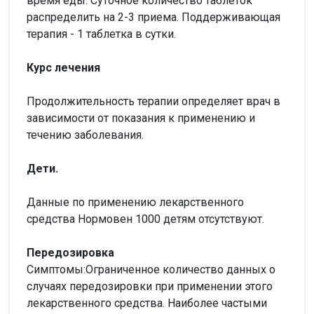
время еды. Суточное количество таблеток
распределить на 2-3 приема. Поддерживающая
терапия - 1 таблетка в сутки.
Курс лечения
Продолжительность терапии определяет врач в
зависимости от показания к применению и
течению заболевания.
Дети.
Данные по применению лекарственного
средства Нормовен 1000 детям отсутствуют.
Передозировка
Симптомы:Ограниченное количество данных о
случаях передозировки при применении этого
лекарственного средства. Наиболее частыми