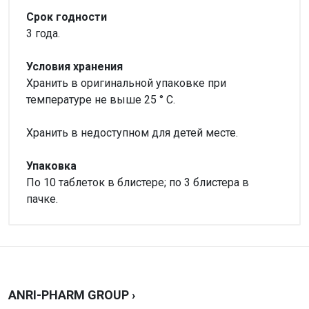
Срок годности
3 года.
Условия хранения
Хранить в оригинальной упаковке при
температуре не выше 25 ° С.
Хранить в недоступном для детей месте.
Упаковка
По 10 таблеток в блистере; по 3 блистера в
пачке.
Внимание!
Нет отзывов
Написать отзыв
ANRI-PHARM GROUP ›