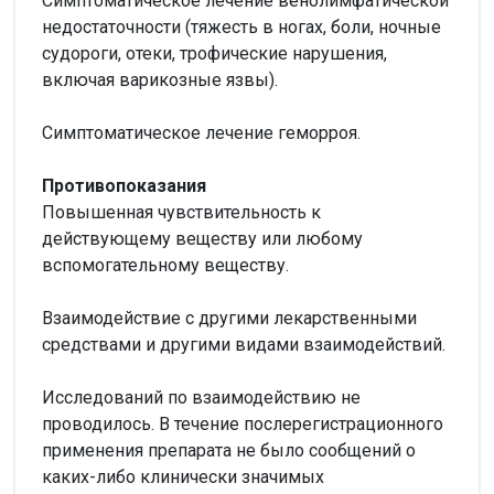
Симптоматическое лечение венолимфатической
недостаточности (тяжесть в ногах, боли, ночные
судороги, отеки, трофические нарушения,
включая варикозные язвы).
Симптоматическое лечение геморроя.
Противопоказания
Повышенная чувствительность к
действующему веществу или любому
вспомогательному веществу.
Взаимодействие с другими лекарственными
средствами и другими видами взаимодействий.
Исследований по взаимодействию не
проводилось. В течение послерегистрационного
применения препарата не было сообщений о
каких-либо клинически значимых