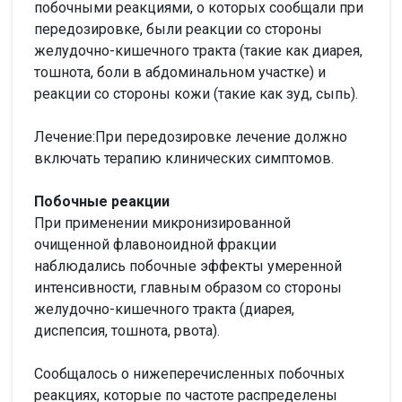
побочными реакциями, о которых сообщали при
передозировке, были реакции со стороны
желудочно-кишечного тракта (такие как диарея,
тошнота, боли в абдоминальном участке) и
реакции со стороны кожи (такие как зуд, сыпь).
Лечение:При передозировке лечение должно
включать терапию клинических симптомов.
Побочные реакции
При применении микронизированной
очищенной флавоноидной фракции
наблюдались побочные эффекты умеренной
интенсивности, главным образом со стороны
желудочно-кишечного тракта (диарея,
диспепсия, тошнота, рвота).
Сообщалось о нижеперечисленных побочных
реакциях, которые по частоте распределены