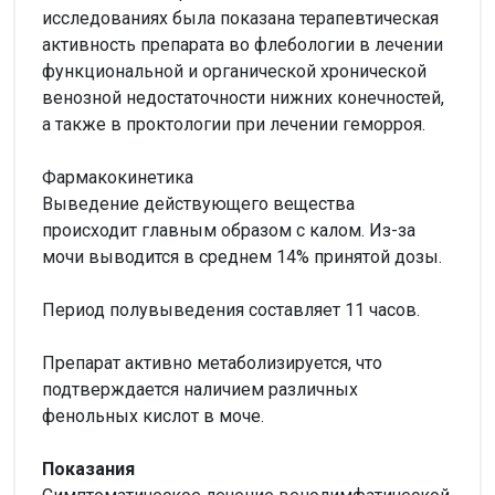
исследованиях была показана терапевтическая
активность препарата во флебологии в лечении
функциональной и органической хронической
венозной недостаточности нижних конечностей,
а также в проктологии при лечении геморроя.
Фармакокинетика
Выведение действующего вещества
происходит главным образом с калом. Из-за
мочи выводится в среднем 14% принятой дозы.
Период полувыведения составляет 11 часов.
Препарат активно метаболизируется, что
подтверждается наличием различных
фенольных кислот в моче.
Показания