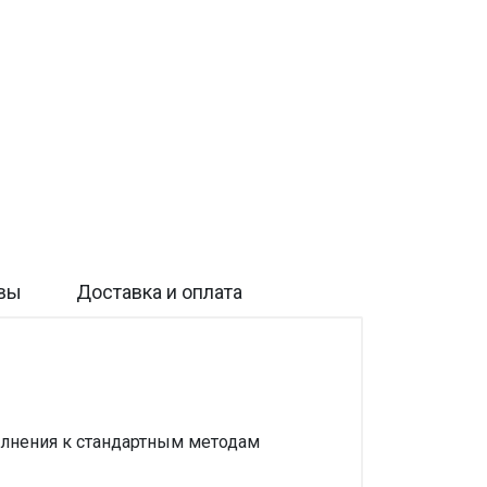
вы
Доставка и оплата
полнения к стандартным методам