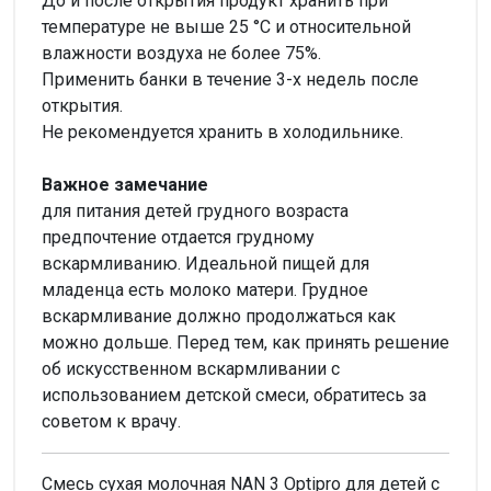
До и после открытия продукт хранить при
температуре не выше 25 °С и относительной
влажности воздуха не более 75%.
Применить банки в течение 3-х недель после
открытия.
Не рекомендуется хранить в холодильнике.
Важное замечание
для питания детей грудного возраста
предпочтение отдается грудному
вскармливанию. Идеальной пищей для
младенца есть молоко матери. Грудное
вскармливание должно продолжаться как
можно дольше. Перед тем, как принять решение
об искусственном вскармливании с
использованием детской смеси, обратитесь за
советом к врачу.
Смесь сухая молочная NAN 3 Optipro для детей с