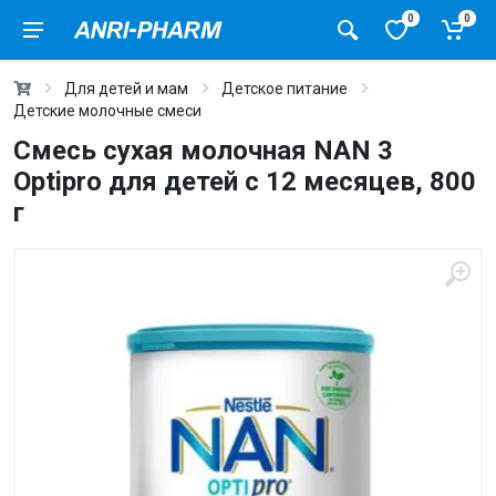
0
0
Для детей и мам
Детское питание
Детские молочные смеси
Смесь сухая молочная NAN 3
Optipro для детей с 12 месяцев, 800
г