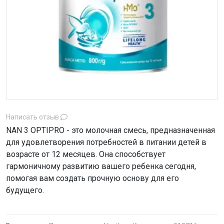
Написать отзыв
NAN 3 OPTIPRO - это молочная смесь, предназначенная
для удовлетворения потребностей в питании детей в
возрасте от 12 месяцев. Она способствует
гармоничному развитию вашего ребенка сегодня,
помогая вам создать прочную основу для его
будущего.