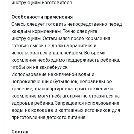
инструкциям изготовителя.
Особенности применения
Смесь следует готовить непосредственно перед
каждым кормлением. Точно следуйте
инструкциям. Оставшаяся после кормления
готовая смесь не должна храниться и
использоваться в дальнейшем. Во время
кормления необходимо поддерживать ребенка,
чтобы он не захлебнулся.
Использование некипяченой воды и
непрокипяченных бутылочек, неправильное
хранение, транспортировка, приготовление и
кормление могут неблагоприятно отразиться на
здоровье ребенка. Запрещается использование
воды из колодцев и каптажных источников для
приготовления детского питания.
Состав