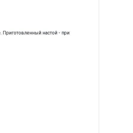
. Приготовленный настой - при