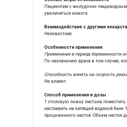
Пациентам с желудочно-пищеводным р
увеличиться изжога.
Взаимодействие с другими лекарст
Неизвестная.
Особенности применения
Применение в период беременности и
По назначению врача в том случае, к
Способность влиять на скорость реак
Не влияет.
Способ применения и дозы
1 столовую ложку листьев поместить 
настаивать на кипящей водяной бане 1
процеженного настоя. Объем настоя д