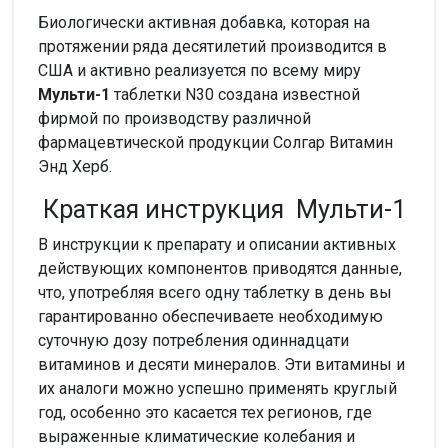
Биологически активная добавка, которая на
протяжении ряда десятилетий производится в
США и активно реализуется по всему миру
Мульти-1
таблетки N30 создана известной
фирмой по производству различной
фармацевтической продукции Солгар Витамин
Энд Херб.
Краткая инструкция Мульти-1
В инструкции к препарату и описании активных
действующих компонентов приводятся данные,
что, употребляя всего одну таблетку в день вы
гарантированно обеспечиваете необходимую
суточную дозу потребления одиннадцати
витаминов и десяти минералов. Эти витамины и
их аналоги можно успешно применять круглый
год, особенно это касается тех регионов, где
выраженные климатические колебания и