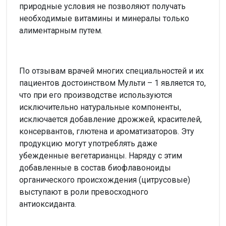
природные условия не позволяют получать
необходимые витамины и минералы только
алиментарным путем.
По отзывам врачей многих специальностей и их
пациентов достоинством Мульти – 1 является то,
что при его производстве используются
исключительно натуральные компоненты,
исключается добавление дрожжей, красителей,
консервантов, глютена и ароматизаторов. Эту
продукцию могут употреблять даже
убежденные вегетарианцы. Наряду с этим
добавленные в состав биофлавоноиды
органического происхождения (цитрусовые)
выступают в роли превосходного
антиоксиданта.