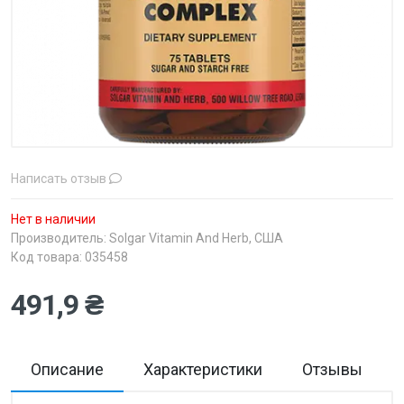
Написать отзыв
Нет в наличии
Производитель:
Solgar Vitamin And Herb, США
Код товара: 035458
491,9 ₴
Описание
Характеристики
Отзывы