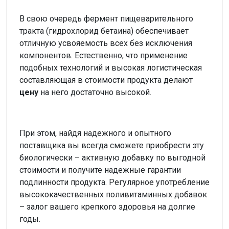
В свою очередь фермент пищеварительного
тракта (гидрохлорид бетаина) обеспечивает
отличную усвояемость всех без исключения
компонентов. Естественно, что применение
подобных технологий и высокая логистическая
составляющая в стоимости продукта делают
цену
на него достаточно высокой.
При этом, найдя надежного и опытного
поставщика вы всегда сможете приобрести эту
биологически – активную добавку по выгодной
стоимости и получите надежные гарантии
подлинности продукта. Регулярное употребление
высококачественных поливитаминных добавок
– залог вашего крепкого здоровья на долгие
годы.