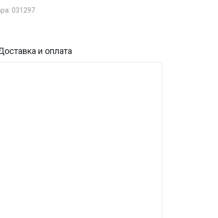
ара: 031297
Доставка и оплата