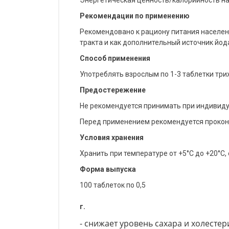
Рекомендации по применению
Рекомендовано к рациону питания населен
тракта и как дополнительный источник йо
Способ применения
Употреблять взрослым по 1-3 таблетки три
Предостережение
Не рекомендуется принимать при индивид
Перед применением рекомендуется прокон
Условия хранения
Хранить при температуре от +5°C до +20°C,
Форма выпуска
100 таблеток по 0,5
г.
- снижает уровень сахара и холестер