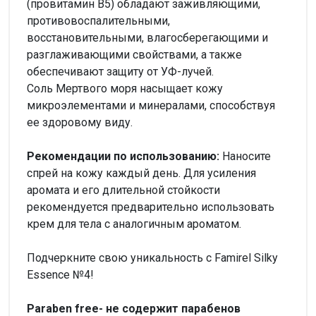
(провитамин B5) обладают заживляющими,
противовоспалительными,
восстановительными, влагосберегающими и
разглаживающими свойствами, а также
обеспечивают защиту от УФ-лучей.
Соль Мертвого моря насыщает кожу
микроэлементами и минералами, способствуя
ее здоровому виду.
Рекомендации по использованию:
Наносите
спрей на кожу каждый день. Для усиления
аромата и его длительной стойкости
рекомендуется предварительно использовать
крем для тела с аналогичным ароматом.
Подчеркните свою уникальность с Famirel Silky
Essence №4!
Paraben free- не содержит парабенов