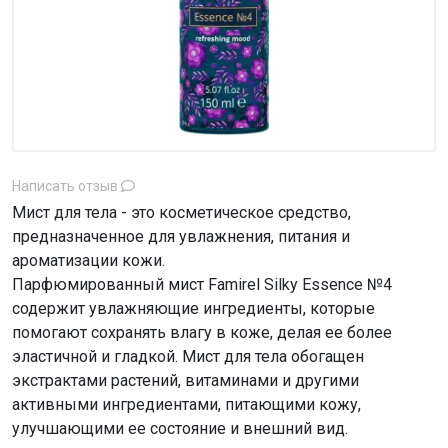
Написать отзыв
Мист для тела - это косметическое средство,
предназначенное для увлажнения, питания и
ароматизации кожи.
Парфюмированный мист Famirel Silky Essence №4
содержит увлажняющие ингредиенты, которые
помогают сохранять влагу в коже, делая ее более
эластичной и гладкой. Мист для тела обогащен
экстрактами растений, витаминами и другими
активными ингредиентами, питающими кожу,
улучшающими ее состояние и внешний вид.