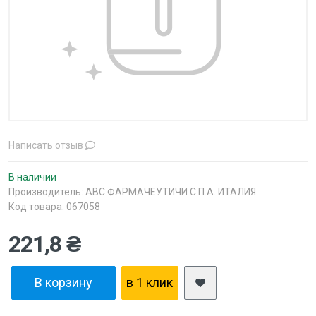
Написать отзыв
В наличии
Производитель:
АВС ФАРМАЧЕУТИЧИ С.П.А. ИТАЛИЯ
Код товара: 067058
221,8 ₴
В корзину
в 1 клик