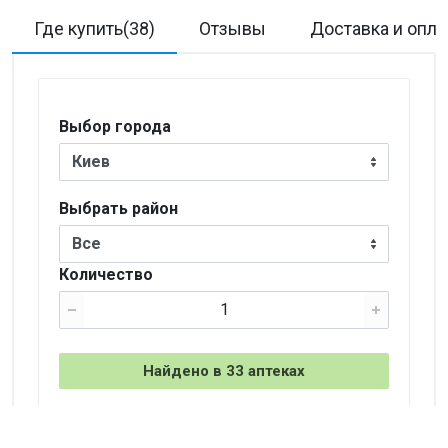
Где купить(38)
Отзывы
Доставка и опла
Выбор города
Киев
Выбрать район
Все
Количество
Найдено в 33 аптеках