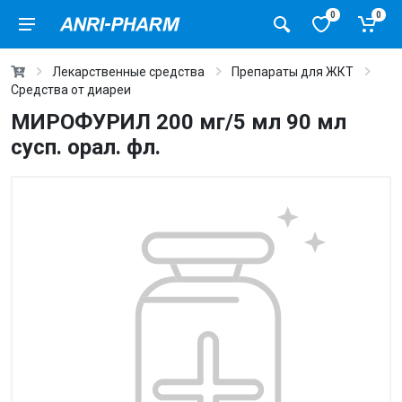
0
0
Лекарственные средства
Препараты для ЖКТ
Средства от диареи
МИРОФУРИЛ 200 мг/5 мл 90 мл
сусп. орал. фл.