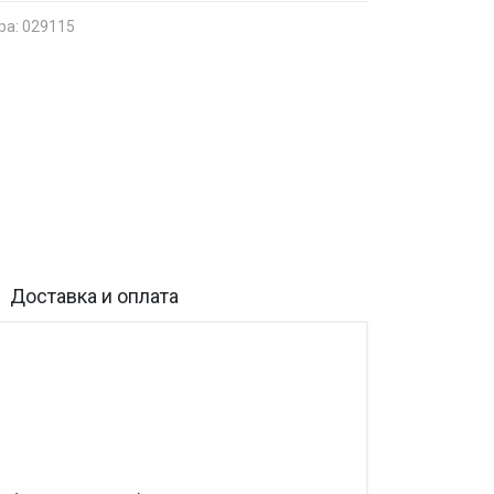
ра: 029115
Доставка и оплата