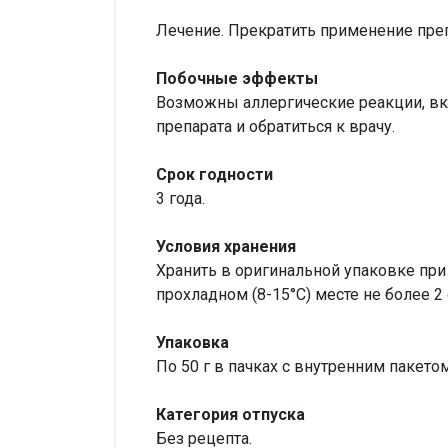
Лечение. Прекратить применение препа
Побочные эффекты
Возможны аллергические реакции, вк
препарата и обратиться к врачу.
Срок годности
3 года.
Условия хранения
Хранить в оригинальной упаковке при
прохладном (8-15°С) месте не более 2 
Упаковка
По 50 г в пачках с внутренним пакетом;
Категория отпуска
Без рецепта.