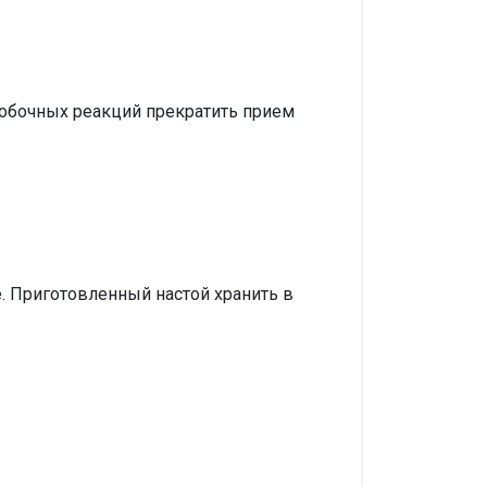
побочных реакций прекратить прием
. Приготовленный настой хранить в