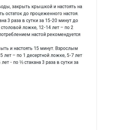
воды, закрыть крышкой и настоять на
ть остаток до процеженного настоя.
а 3 раза в сутки за 15-20 минут до
1 столовой ложке, 12-14 лет – по 2
 употреблением настой рекомендуется
ыть и настоять 15 минут. Взрослым
5 лет – по 1 десертной ложке, 5-7 лет
лет - по ⅓ стакана 3 раза в сутки за