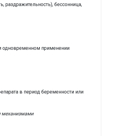
, раздражительность), бессонница,
 одновременном применении
епарата в период беременности или
ми механизмами