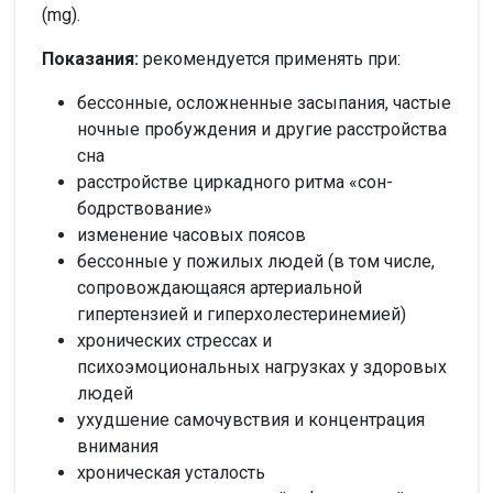
(mg).
Показания:
рекомендуется применять при:
бессонные, осложненные засыпания, частые
ночные пробуждения и другие расстройства
сна
расстройстве циркадного ритма «сон-
бодрствование»
изменение часовых поясов
бессонные у пожилых людей (в том числе,
сопровождающаяся артериальной
гипертензией и гиперхолестеринемией)
хронических стрессах и
психоэмоциональных нагрузках у здоровых
людей
ухудшение самочувствия и концентрация
внимания
хроническая усталость