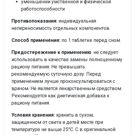
уменьшении умственной и физической
работоспособности
Противопоказания
: индивидуальная
непереносимость отдельных компонентов.
Способ применения:
по 1 таблетке перед сном.
Предостережение к применению
: не следует
использовать в качестве замены полноценному
рациону питания. Не превышать
рекомендуемую суточную дозу. Перед
применением лучше проконсультироваться с
врачом. Не является лекарственным средством.
Рекомендуется как диетическая добавка к
рациону питания.
Условия хранения
:
хранить в сухом,
защищенном от света и детей месте при
температуре не выше 25°С. С в оригинальной