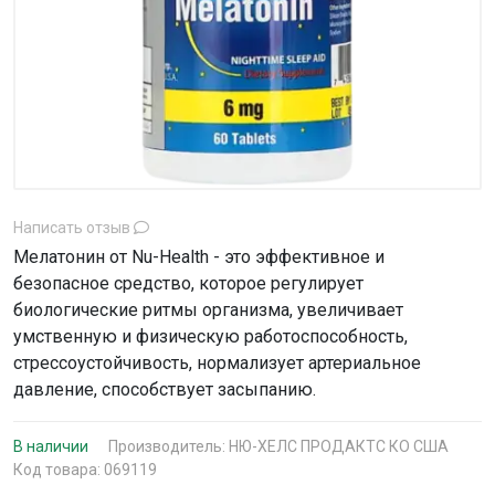
Написать отзыв
Мелатонин от Nu-Health - это эффективное и
безопасное средство, которое регулирует
биологические ритмы организма, увеличивает
умственную и физическую работоспособность,
стрессоустойчивость, нормализует артериальное
давление, способствует засыпанию.
В наличии
Производитель:
НЮ-ХЕЛС ПРОДАКТС КО США
Код товара: 069119