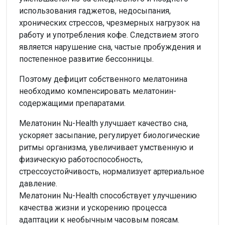
использования гаджетов, недосыпания,
хронических стрессов, чрезмерных нагрузок на
работу и употребления кофе. Следствием этого
является нарушение сна, частые пробуждения и
постепенное развитие бессонницы.
Поэтому дефицит собственного мелатонина
необходимо компенсировать мелатонин-
содержащими препаратами.
Мелатонин Nu-Health улучшает качество сна,
ускоряет засыпание, регулирует биологические
ритмы организма, увеличивает умственную и
физическую работоспособность,
стрессоустойчивость, нормализует артериальное
давление.
Мелатонин Nu-Health способствует улучшению
качества жизни и ускорению процесса
адаптации к необычным часовым поясам.