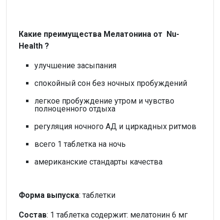
Какие преимущества Мелатонина от Nu-
Health ?
улучшение засыпания
спокойный сон без ночных пробуждений
легкое пробуждение утром и чувство
полноценного отдыха
регуляция ночного АД и циркадных ритмов
всего 1 таблетка на ночь
американские стандарты качества
Форма выпуска
: таблетки
Состав
: 1 таблетка содержит: мелатонин 6 мг