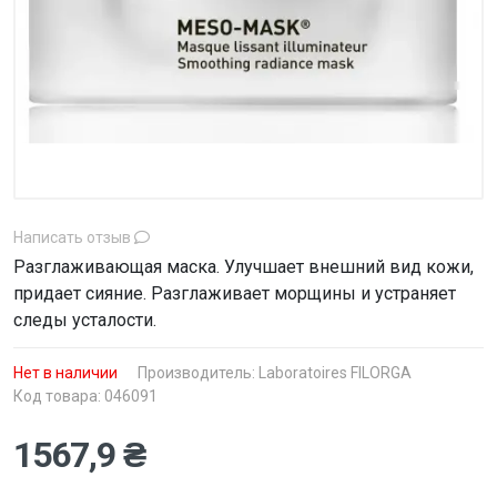
Написать отзыв
Разглаживающая маска. Улучшает внешний вид кожи,
придает сияние. Разглаживает морщины и устраняет
следы усталости.
Нет в наличии
Производитель:
Laboratoires FILORGA
Код товара: 046091
1567,9 ₴