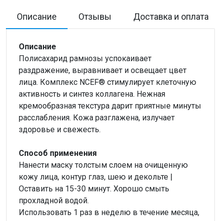
Описание
Отзывы
Доставка и оплата
Описание
Полисахарид рамнозы успокаивает
раздражение, выравнивает и освещает цвет
лица. Комплекс NCEF® стимулирует клеточную
активность и синтез коллагена. Нежная
кремообразная текстура дарит приятные минуты
расслабления. Кожа разглажена, излучает
здоровье и свежесть.
Способ применения
Нанести маску толстым слоем на очищенную
кожу лица, контур глаз, шею и декольте |
Оставить на 15-30 минут. Хорошо смыть
прохладной водой.
Использовать 1 раз в неделю в течение месяца,