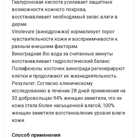
Гиалуроновая кислота усиливает защитные
возможности кожного покрова,
восстанавливает необходимый запас влаги в
дерме.
Vinolevure (винодрожжи) нормализует порог
чувствительности кожи и восприимчивости к
разным внешним факторам.
Виноградная Bio вода за считанные минуты
восстанавливает гидрологический баланс.
Полифенолы косточек винограда регенерируют
клетки и продолжают их жизнедеятельность.
Результат. Согласно клиническому
исследованию в течение 28 дней применения на
30 добровольцах 94% женщин заметили, что их
кожа стала более насыщенной влагой, 100%
женщин заметили восстановление уровня влаги
кожи.
Способ применения