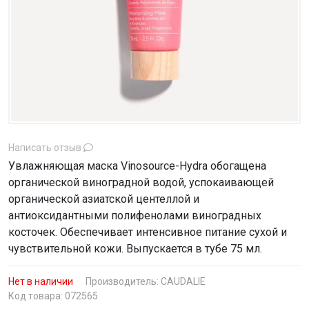
Написать отзыв
Увлажняющая маска Vinosource-Hydra обогащена
органической виноградной водой, успокаивающей
органической азиатской центеллой и
антиоксидантными полифенолами виноградных
косточек. Обеспечивает интенсивное питание сухой и
чувствительной кожи. Выпускается в тубе 75 мл.
Нет в наличии
Производитель:
CAUDALIE
Код товара: 072565