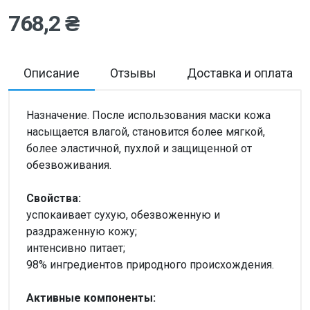
768,2 ₴
Описание
Отзывы
Доставка и оплата
Назначение. После использования маски кожа
насыщается влагой, становится более мягкой,
более эластичной, пухлой и защищенной от
обезвоживания.
Свойства:
успокаивает сухую, обезвоженную и
раздраженную кожу;
интенсивно питает;
98% ингредиентов природного происхождения.
Активные компоненты: