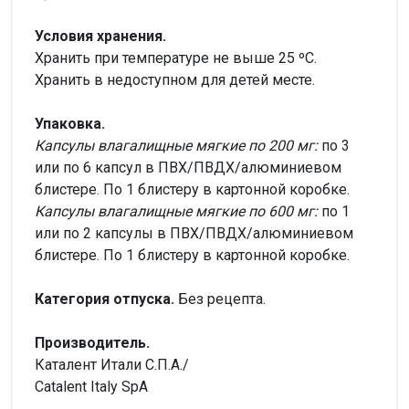
Условия хранения.
Хранить при температуре не выше 25 ºС.
Хранить в недоступном для детей месте.
Упаковка.
Капсулы влагалищные мягкие по 200 мг:
по 3
или по 6 капсул в ПВХ/ПВДХ/алюминиевом
блистере. По 1 блистеру в картонной коробке.
Капсулы влагалищные мягкие по 600 мг:
по 1
или по 2 капсулы в ПВХ/ПВДХ/алюминиевом
блистере. По 1 блистеру в картонной коробке.
Категория отпуска.
Без рецепта.
Производитель.
Каталент Итали С.П.А./
Catalent Italy SpA