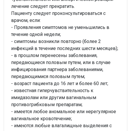
лечение следует прекратить.
Пациенту следует проконсультироваться с
врачом, если:
- Проявления симптомов не уменьшились в
течение одной недели;
- симптомы возникли повторно (более 2
инфекций в течение последних шести месяцев);
- в прошлом перенесены заболевания,
передающиеся половым путем, или в случае
инфицирования партнера заболеваниями,
передающимися половым путем;
- возраст пациента до 16 лет и более 60 лет;
- известная гиперчувствительность к
имидазолам или другим вагинальным
противогрибковым препаратам;
- имеется любое аномальное или нерегулярное
вагинальное кровотечение;
- имеются любые влагалищные выделения с