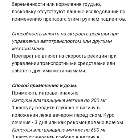
беременности или кормления грудью,
поскольку отсутствуют данные исследований по
применению препарата этим группам пациентов.
Способность влиять на скорость реакции при
управлении автотранспортом или другими
механизмами.
Препарат не влияет на скорость реакции при
управлении транспортными средствами или
работе с другими механизмами.
Способ применения и дозы.
Применять интравагинально.
Капсулы влагалищные мягкие по 200 мг
1 капсулу вводить глубоко в вагину в
положении лежа вечером перед сном. Курс
лечения - 3 дня или как рекомендовано врачом.
Капсулы влагалищные мягкие по 600 мг
1 капсулу вводить глубоко в вагину в