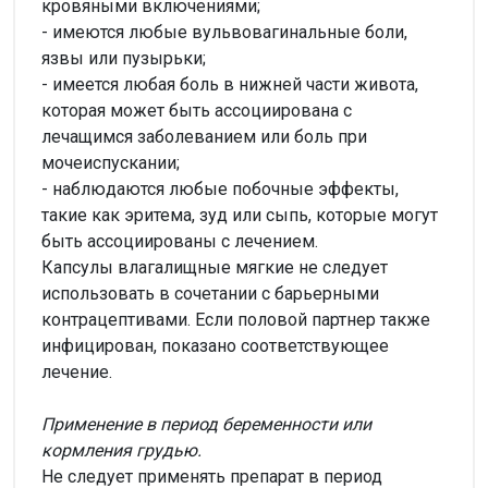
кровяными включениями;
- имеются любые вульвовагинальные боли,
язвы или пузырьки;
- имеется любая боль в нижней части живота,
которая может быть ассоциирована с
лечащимся заболеванием или боль при
мочеиспускании;
- наблюдаются любые побочные эффекты,
такие как эритема, зуд или сыпь, которые могут
быть ассоциированы с лечением.
Капсулы влагалищные мягкие не следует
использовать в сочетании с барьерными
контрацептивами. Если половой партнер также
инфицирован, показано соответствующее
лечение.
Применение в период беременности или
кормления грудью.
Не следует применять препарат в период