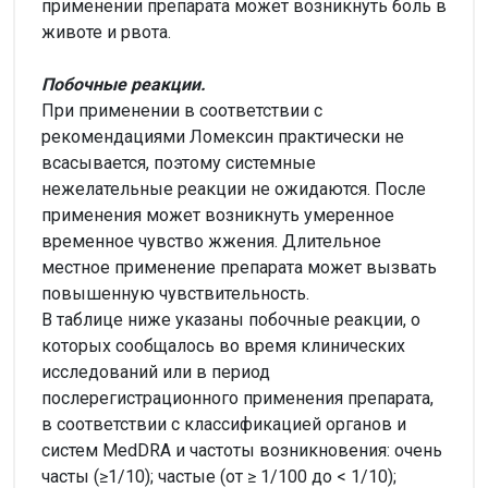
применении препарата может возникнуть боль в
животе и рвота.
Побочные реакции.
При применении в соответствии с
рекомендациями Ломексин практически не
всасывается, поэтому системные
нежелательные реакции не ожидаются. После
применения может возникнуть умеренное
временное чувство жжения. Длительное
местное применение препарата может вызвать
повышенную чувствительность.
В таблице ниже указаны побочные реакции, о
которых сообщалось во время клинических
исследований или в период
послерегистрационного применения препарата,
в соответствии с классификацией органов и
систем MedDRA и частоты возникновения: очень
часты (≥1/10); частые (от ≥ 1/100 до < 1/10);