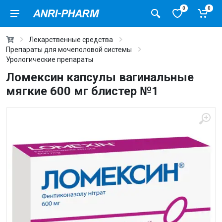
0
0
Лекарственные средства
Препараты для мочеполовой системы
Урологические препараты
Ломексин капсулы вагинальные
мягкие 600 мг блистер №1