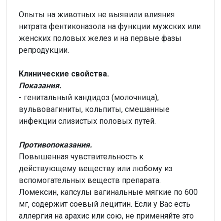
Опыты на животных не выявили влияния
нитрата фентиконазола на функции мужских или
женских половых желез и на первые фазы
репродукции.
Клинические свойства.
Показания.
- генитальный кандидоз (молочница),
вульвовагиниты, кольпиты, смешанные
инфекции слизистых половых путей.
Противопоказания.
Повышенная чувствительность к
действующему веществу или любому из
вспомогательных веществ препарата.
Ломексин, капсулы вагинальные мягкие по 600
мг, содержит соевый лецитин. Если у Вас есть
аллергия на арахис или сою, не применяйте это