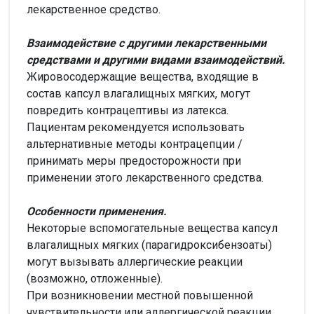
лекарственное средство.
Взаимодействие с другими лекарственными
средствами и другими видами взаимодействий.
Жировосодержащие вещества, входящие в
состав капсул влагалищных мягких, могут
повредить контрацептивы из латекса.
Пациентам рекомендуется использовать
альтернативные методы контрацепции /
принимать меры предосторожности при
применении этого лекарственного средства.
Особенности применения.
Некоторые вспомогательные вещества капсул
влагалищных мягких (парагидроксибензоаты)
могут вызывать аллергические реакции
(возможно, отложенные).
При возникновении местной повышенной
чувствительности или аллергической реакции