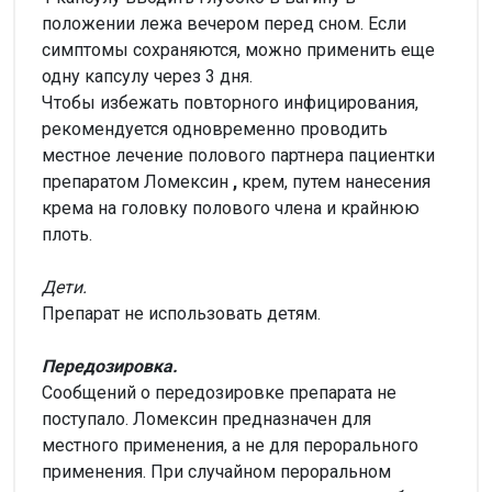
положении лежа вечером перед сном. Если
симптомы сохраняются, можно применить еще
одну капсулу через 3 дня.
Чтобы избежать повторного инфицирования,
рекомендуется одновременно проводить
местное лечение полового партнера пациентки
препаратом Ломексин
,
крем, путем нанесения
крема на головку полового члена и крайнюю
плоть.
Дети.
Препарат не использовать детям.
Передозировка.
Сообщений о передозировке препарата не
поступало. Ломексин предназначен для
местного применения, а не для перорального
применения. При случайном пероральном