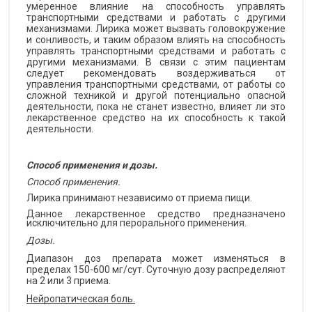
умеренное влияние на способность управлять
транспортными средствами и работать с другими
механизмами. Лирика может вызвать головокружение
и сонливость, и таким образом влиять на способность
управлять транспортными средствами и работать с
другими механизмами. В связи с этим пациентам
следует рекомендовать воздерживаться от
управления транспортными средствами, от работы со
сложной техникой и другой потенциально опасной
деятельности, пока не станет известно, влияет ли это
лекарственное средство на их способность к такой
деятельности.
Способ применения и дозы.
Способ применения.
Лирика принимают независимо от приема пищи.
Данное лекарственное средство предназначено
исключительно для перорального применения.
Дозы.
Диапазон доз препарата может изменяться в
пределах 150-600 мг/сут. Суточную дозу распределяют
на 2 или 3 приема.
Нейропатическая боль.