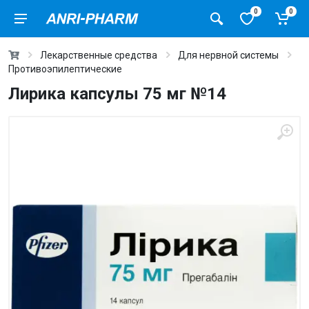
0
0
Лекарственные средства
Для нервной системы
Противоэпилептические
Лирика капсулы 75 мг №14