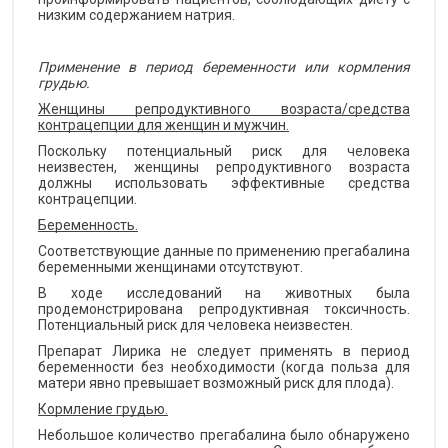
низким содержанием натрия.
Применение в период беременности или кормления
грудью.
Женщины репродуктивного возраста/средства
контрацепции для женщин и мужчин.
Поскольку потенциальный риск для человека
неизвестен, женщины репродуктивного возраста
должны использовать эффективные средства
контрацепции.
Беременность.
Соответствующие данные по применению прегабалина
беременными женщинами отсутствуют.
В ходе исследований на животных была
продемонстрирована репродуктивная токсичность.
Потенциальный риск для человека неизвестен.
Препарат Лирика не следует применять в период
беременности без необходимости (когда польза для
матери явно превышает возможный риск для плода).
Кормление грудью.
Небольшое количество прегабалина было обнаружено