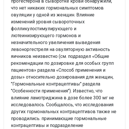
прогестерона в сыворотке крови обнаружили,
что нет никаких гормональных симптомов
овуляции у одной из женщин. Влияние
изменений уровня сывороточных
фолликулостимулирующего и
лютеинизирующего гормонов и
незначительного увеличения выведения
левоноргестреля на овуляторную активность
яичников неизвестно (см. подраздел «Общие
рекомендации по дозировке для особых групп
пациентов» раздела «Способ применения и
дозы» относительно дозирования для женщин,
"Гормональные контрацептивы" раздела
"Особенности применения"). Известно, что
влияние ламотриджина в дозе более 300 мг не
исследовалось. Сообщалось, что исследования
других гормональных контрацептивов также не
проводились. принимающие гормональные
контрацептивы и подразделение