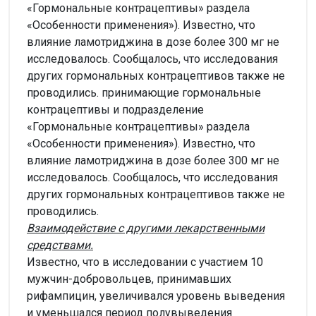
«Гормональные контрацептивы» раздела
«Особенности применения»). Известно, что
влияние ламотриджина в дозе более 300 мг не
исследовалось. Сообщалось, что исследования
других гормональных контрацептивов также не
проводились. принимающие гормональные
контрацептивы и подразделение
«Гормональные контрацептивы» раздела
«Особенности применения»). Известно, что
влияние ламотриджина в дозе более 300 мг не
исследовалось. Сообщалось, что исследования
других гормональных контрацептивов также не
проводились.
Взаимодействие с другими лекарственными
средствами.
Известно, что в исследовании с участием 10
мужчин-добровольцев, принимавших
рифампицин, увеличивался уровень выведения
и уменьшался период полувыведения