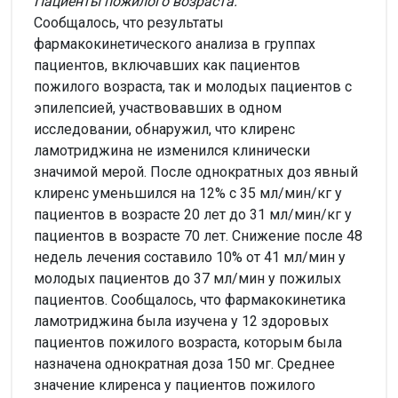
Пациенты пожилого возраста.
Сообщалось, что результаты
фармакокинетического анализа в группах
пациентов, включавших как пациентов
пожилого возраста, так и молодых пациентов с
эпилепсией, участвовавших в одном
исследовании, обнаружил, что клиренс
ламотриджина не изменился клинически
значимой мерой. После однократных доз явный
клиренс уменьшился на 12% с 35 мл/мин/кг у
пациентов в возрасте 20 лет до 31 мл/мин/кг у
пациентов в возрасте 70 лет. Снижение после 48
недель лечения составило 10% от 41 мл/мин у
молодых пациентов до 37 мл/мин у пожилых
пациентов. Сообщалось, что фармакокинетика
ламотриджина была изучена у 12 здоровых
пациентов пожилого возраста, которым была
назначена однократная доза 150 мг. Среднее
значение клиренса у пациентов пожилого