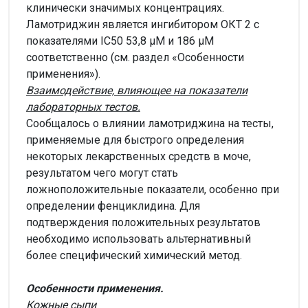
клинически значимых концентрациях.
Ламотриджин является ингибитором ОКТ 2 с
показателями IC50 53,8 μМ и 186 μМ
соответственно (см. раздел «Особенности
применения»).
Взаимодействие, влияющее на показатели
лабораторных тестов.
Сообщалось о влиянии ламотриджина на тесты,
применяемые для быстрого определения
некоторых лекарственных средств в моче,
результатом чего могут стать
ложноположительные показатели, особенно при
определении фенциклидина. Для
подтверждения положительных результатов
необходимо использовать альтернативный
более специфический химический метод.
Особенности применения.
Кожные сыпи