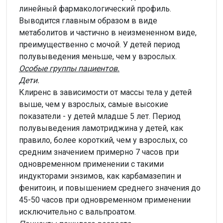
линейный фармакологический профиль.
Выводится главным образом в виде
метаболитов и частично в неизмененном виде,
преимущественно с мочой. У детей период
полувыведения меньше, чем у взрослых.
Особые группы пациентов.
Дети.
Клиренс в зависимости от массы тела у детей
выше, чем у взрослых, самые высокие
показатели - у детей младше 5 лет. Период
полувыведения ламотриджина у детей, как
правило, более короткий, чем у взрослых, со
средним значением примерно 7 часов при
одновременном применении с такими
индукторами энзимов, как карбамазепин и
фенитоин, и повышением среднего значения до
45-50 часов при одновременном применении
исключительно с вальпроатом.