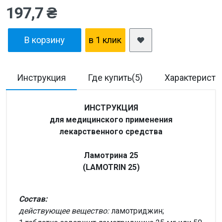
197,7 ₴
В корзину
в 1 клик
Инструкция
Где купить(5)
Характеристи
ИНСТРУКЦИЯ
для медицинского применения
лекарственного средства
Ламотрина 25
(LAMOTRIN 25)
Состав:
действующее вещество:
ламотриджин;