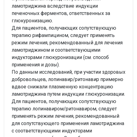
ламотриджина вследствие индукции
печеночных ферментов, ответственных за
глюкуронизацию.
Для пациентов, получающих сопутствующую
терапию рифампицином, следует применять
режим лечения, рекомендованный для лечения
ламотриджином и соответствующими
индукторами глюкуронизации (см. способ
применения и дозы).
По данным исследований, при участии здоровых
добровольцев, лопинавир/ритонавир примерно
вдвое снижали плазменную концентрацию
ламотриджина путем индукции глюкуронизации.
Для пациентов, получающих сопутствующую
терапию лопинавиром/ритонавиром, следует
применять режим лечения, рекомендованный
для сопутствующего применения ламотриджина
с соответствующими индукторами