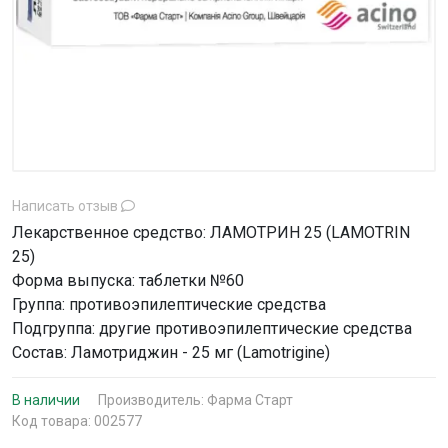
Написать отзыв
Лекарственное средство: ЛАМОТРИН 25 (LAMOTRIN
25)
Форма выпуска: таблетки №60
Группа: противоэпилептические средства
Подгруппа: другие противоэпилептические средства
Состав: Ламотриджин - 25 мг (Lamotrigine)
В наличии
Производитель:
Фарма Старт
Код товара: 002577