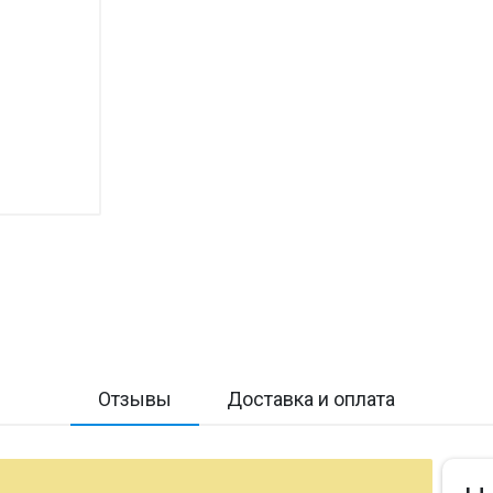
Отзывы
Доставка и оплата