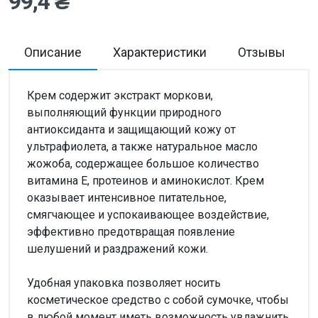
99,4 ₴
Описание
Характеристики
Отзывы
Крем содержит экстракт моркови,
выполняющий функции природного
антиоксиданта и защищающий кожу от
ультрафиолета, а также натуральное масло
жожоба, содержащее большое количество
витамина Е, протеинов и аминокислот. Крем
оказывает интенсивное питательное,
смягчающее и успокаивающее воздействие,
эффективно предотвращая появление
шелушений и раздражений кожи.
Удобная упаковка позволяет носить
косметическое средство с собой сумочке, чтобы
в любой момент иметь возможность увлажнить