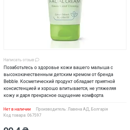
Написать отзыв
Позаботьтесь о здоровье кожи вашего малыша с
высококачественным детским кремом от бренда
Bebble. Косметический продукт обладает приятной
консистенцией и хорошо впитывается, не утяжеляя
кожу и даря прекрасное ощущение комфорта.
Нет в наличии
Производитель:
Лавена АД, Болгарія
Код товара: 067597