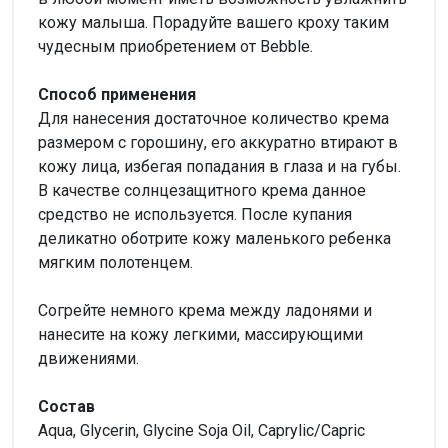
кожу малыша. Порадуйте вашего кроху таким
чудесным приобретением от Bebble.
Способ применения
Для нанесения достаточное количество крема
размером с горошину, его аккуратно втирают в
кожу лица, избегая попадания в глаза и на губы.
В качестве солнцезащитного крема данное
средство не используется. После купания
деликатно оботрите кожу маленького ребенка
мягким полотенцем.
Согрейте немного крема между ладонями и
нанесите на кожу легкими, массирующими
движениями.
Состав
Aqua, Glycerin, Glycine Soja Oil, Caprylic/Capric