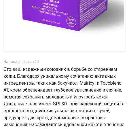
Написать отзыв
Это ваш надежный союзник в борьбе со старением
кожи. Благодаря уникальному сочетанию активных
ингредиентов, таких как бакучиол, Matrixyl и Tocoblend
AT, крем обеспечивает глубокое увлажнение и сияние,
помогая сохранить молодость и упругость кожи.
Дополнительно имеет SPF30+ для надежной защиты от
вредного воздействия ультрафиолетовых лучей,
предупреждая преждевременные возрастные
изменения. Наслаждайтесь идеальной кожей в течение