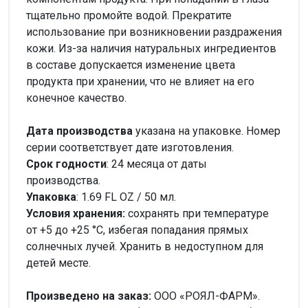
тщательно промойте водой. Прекратите
использование при возникновении раздражения
кожи. Из-за наличия натуральных ингредиентов
в составе допускается изменение цвета
продукта при хранении, что не влияет на его
конечное качество.
Дата производства
указана на упаковке. Номер
серии соответствует дате изготовления.
Срок годности
: 24 месяца от даты
производства.
Упаковка
: 1.69 FL OZ / 50 мл.
Условия хранения:
сохранять при температуре
от +5 до +25 °C, избегая попадания прямых
солнечных лучей. Хранить в недоступном для
детей месте.
Произведено на заказ:
ООО «РОЯЛ-ФАРМ».