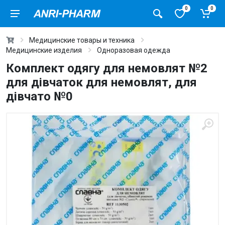
0
0
Медицинские товары и техника
Медицинские изделия
Одноразовая одежда
Комплект одягу для немовлят №2
для дівчаток для немовлят, для
дівчато №0