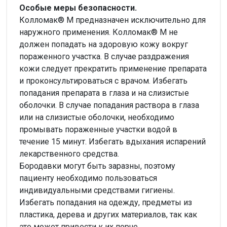
Особые меры безопасности.
Колломак® М предназначен исключительно для
наружного применения. Колломак® М не
должен попадать на здоровую кожу вокруг
пораженного участка. В случае раздражения
кожи следует прекратить применение препарата
и проконсультироваться с врачом. Избегать
попадания препарата в глаза и на слизистые
оболочки. В случае попадания раствора в глаза
или на слизистые оболочки, необходимо
промывать пораженные участки водой в
течение 15 минут. Избегать вдыхания испарений
лекарственного средства.
Бородавки могут быть заразны, поэтому
пациенту необходимо пользоваться
индивидуальными средствами гигиены.
Избегать попадания на одежду, предметы из
пластика, дерева и других материалов, так как
это может привести к их порче.