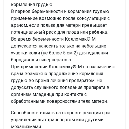
кормления грудью.
В период беременности и кормления грудью
применение возможно после консультации с
врачом, если польза для матери превышает
потенциальный риск для плода или ребенка.
Во время беременности Колломак® М
допускается наносить только на небольшие
участки кожи (не более 5 см 2) для удаления
бородавок и гиперкератоза.
При применении Колломаку® М по назначению
врача возможно продолжение кормления
грудью во время лечения препаратом. Не
допускать случайного попадания препарата в
организм младенца при контакте с
обработанными поверхностями тела матери.
Способность влиять на скорость реакции при
управлении автотранспортом или другими
механизмами