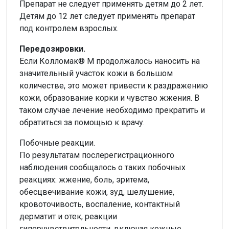
Препарат не следует применять детям до 2 лет.
Детям до 12 лет следует применять препарат
под контролем взрослых.
Передозировки.
Если Колломак® М продолжалось наносить на
значительный участок кожи в большом
количестве, это может привести к раздражению
кожи, образование корки и чувство жжения. В
таком случае лечение необходимо прекратить и
обратиться за помощью к врачу.
Побочные реакции.
По результатам послерегистрационного
наблюдения сообщалось о таких побочных
реакциях: жжение, боль, эритема,
обесцвечивание кожи, зуд, шелушение,
кровоточивость, воспаление, контактный
дерматит и отек, реакции
гиперчувствительности, включая кожные