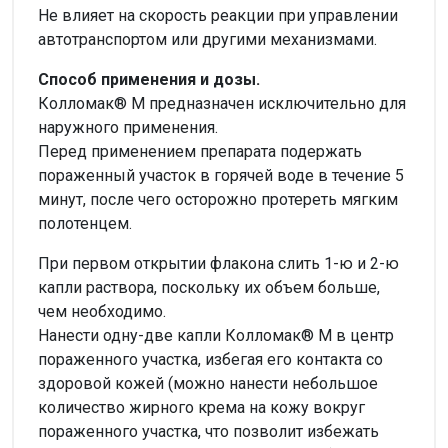
Не влияет на скорость реакции при управлении
автотранспортом или другими механизмами.
Способ применения и дозы.
Колломак® М предназначен исключительно для
наружного применения.
Перед применением препарата подержать
пораженный участок в горячей воде в течение 5
минут, после чего осторожно протереть мягким
полотенцем.
При первом открытии флакона слить 1-ю и 2-ю
капли раствора, поскольку их объем больше,
чем необходимо.
Нанести одну-две капли Колломак® М в центр
пораженного участка, избегая его контакта со
здоровой кожей (можно нанести небольшое
количество жирного крема на кожу вокруг
пораженного участка, что позволит избежать