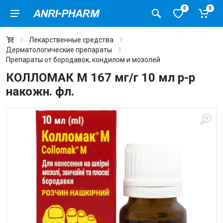
0
0
Лекарственные средства
Дерматологические препараты
Препараты от бородавок, кондилом и мозолей
КОЛЛОМАК М 167 мг/г 10 мл р-р
накожн. фл.