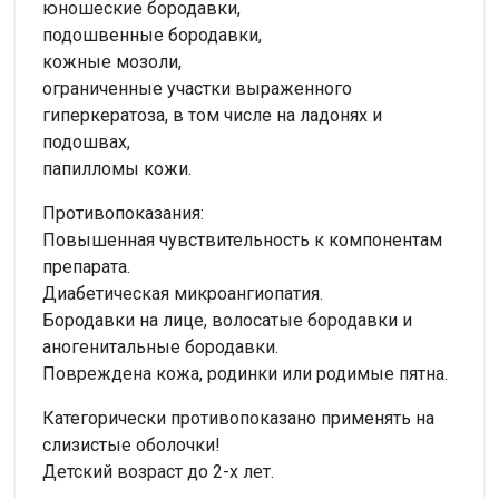
юношеские бородавки,
подошвенные бородавки,
кожные мозоли,
ограниченные участки выраженного
гиперкератоза, в том числе на ладонях и
подошвах,
папилломы кожи.
Противопоказания:
Повышенная чувствительность к компонентам
препарата.
Диабетическая микроангиопатия.
Бородавки на лице, волосатые бородавки и
аногенитальные бородавки.
Повреждена кожа, родинки или родимые пятна.
Категорически противопоказано применять на
слизистые оболочки!
Детский возраст до 2-х лет.