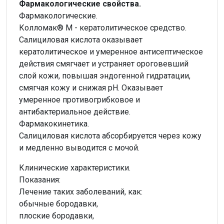
Фармакологические свойства.
Фармакологические.
Колломак® М - кератолитическое средство.
Салициловая кислота оказывает
кератолитическое и умеренное антисептическое
действия смягчает и устраняет ороговевший
слой кожи, повышая эндогенной гидратации,
смягчая кожу и снижая рН. Оказывает
умеренное противогрибковое и
антибактериальное действие.
Фармакокинетика.
Салициловая кислота абсорбируется через кожу
и медленно выводится с мочой.
Клинические характеристики.
Показания:
Лечение таких заболеваний, как:
обычные бородавки,
плоские бородавки,