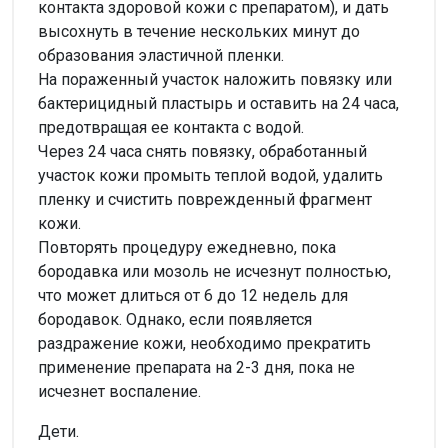
контакта здоровой кожи с препаратом), и дать
высохнуть в течение нескольких минут до
образования эластичной пленки.
На пораженный участок наложить повязку или
бактерицидный пластырь и оставить на 24 часа,
предотвращая ее контакта с водой.
Через 24 часа снять повязку, обработанный
участок кожи промыть теплой водой, удалить
пленку и счистить поврежденный фрагмент
кожи.
Повторять процедуру ежедневно, пока
бородавка или мозоль не исчезнут полностью,
что может длиться от 6 до 12 недель для
бородавок. Однако, если появляется
раздражение кожи, необходимо прекратить
применение препарата на 2-3 дня, пока не
исчезнет воспаление.
Дети.