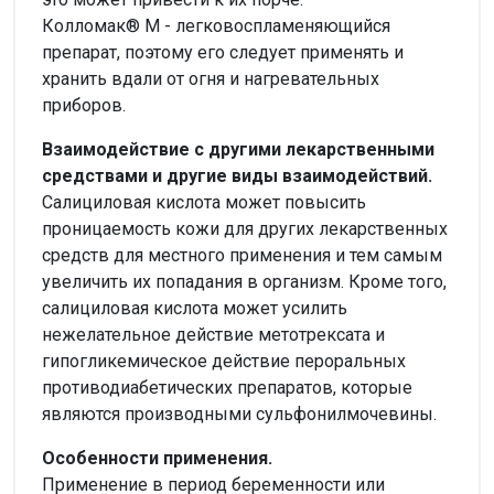
Колломак® М - легковоспламеняющийся
препарат, поэтому его следует применять и
хранить вдали от огня и нагревательных
приборов.
Взаимодействие с другими лекарственными
средствами и другие виды взаимодействий.
Салициловая кислота может повысить
проницаемость кожи для других лекарственных
средств для местного применения и тем самым
увеличить их попадания в организм. Кроме того,
салициловая кислота может усилить
нежелательное действие метотрексата и
гипогликемическое действие пероральных
противодиабетических препаратов, которые
являются производными сульфонилмочевины.
Особенности применения.
Применение в период беременности или