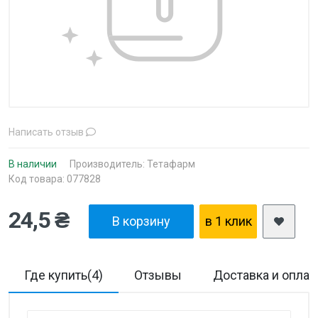
Написать отзыв
В наличии
Производитель:
Тетафарм
Код товара: 077828
24,5 ₴
В корзину
в 1 клик
Где купить(4)
Отзывы
Доставка и оплат