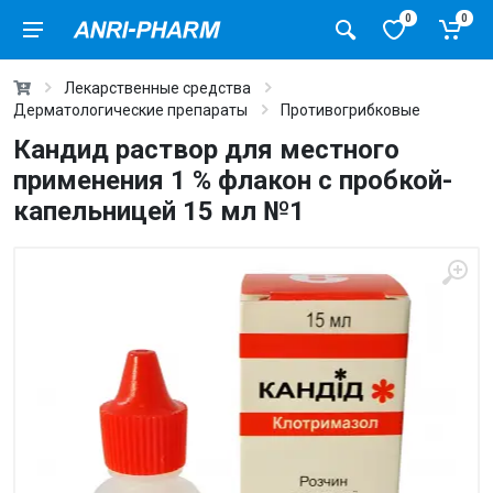
0
0
Лекарственные средства
Дерматологические препараты
Противогрибковые
Кандид раствор для местного
применения 1 % флакон с пробкой-
капельницей 15 мл №1