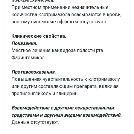
Фармакокинетика.
При местном применении незначительные
количества клотримазола всасываются в кровь,
поэтому системные эффекты отсутствуют.
Клинические свойства.
Показания.
Местное лечение кандидоза полости рта.
Фарингомикоз.
Противопоказания.
Повышенная чувствительность к клотримазолу
или другим составляющим препарата, включая
пропиленгликоль и глицерин.
Взаимодействие с другими лекарственными
средствами и другими видами взаимодействий.
Данные отсутствуют.