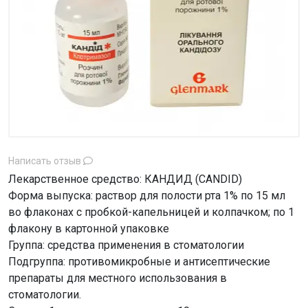
Написать отзыв
Лекарственное средство: КАНДИД (CANDID)
Форма выпуска: раствор для полости рта 1% по 15 мл
во флаконах с пробкой-капельницей и колпачком; по 1
флакону в картонной упаковке
Группа: средства применения в стоматологии
Подгруппа: противомикробные и антисептические
препараты для местного использования в
стоматологии.