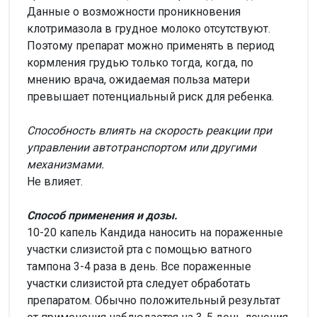
Данные о возможности проникновения
клотримазола в грудное молоко отсутствуют.
Поэтому препарат можно применять в период
кормления грудью только тогда, когда, по
мнению врача, ожидаемая польза матери
превышает потенциальный риск для ребенка.
Способность влиять на скорость реакции при
управлении автотранспортом или другими
механизмами.
Не влияет.
Способ применения и дозы.
10-20 капель Кандида наносить на пораженные
участки слизистой рта с помощью ватного
тампона 3-4 раза в день. Все пораженные
участки слизистой рта следует обработать
препаратом. Обычно положительный результат