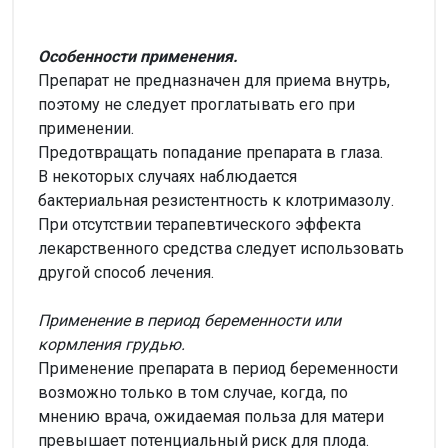
Особенности применения.
Препарат не предназначен для приема внутрь,
поэтому не следует проглатывать его при
применении.
Предотвращать попадание препарата в глаза.
В некоторых случаях наблюдается
бактериальная резистентность к клотримазолу.
При отсутствии терапевтического эффекта
лекарственного средства следует использовать
другой способ лечения.
Применение в период беременности или
кормления грудью.
Применение препарата в период беременности
возможно только в том случае, когда, по
мнению врача, ожидаемая польза для матери
превышает потенциальный риск для плода.