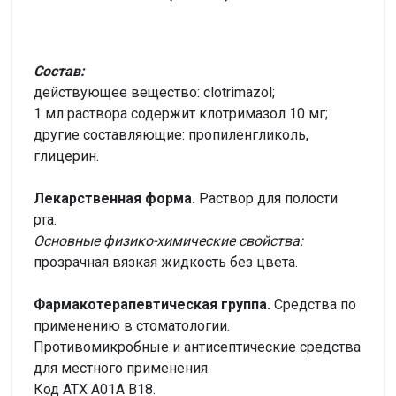
Состав:
действующее вещество: clotrimazol;
1 мл раствора содержит клотримазол 10 мг;
другие составляющие: пропиленгликоль,
глицерин.
Лекарственная форма.
Раствор для полости
рта.
Основные физико-химические свойства:
прозрачная вязкая жидкость без цвета.
Фармакотерапевтическая группа.
Средства по
применению в стоматологии.
Противомикробные и антисептические средства
для местного применения.
Код АТХ А01А В18.