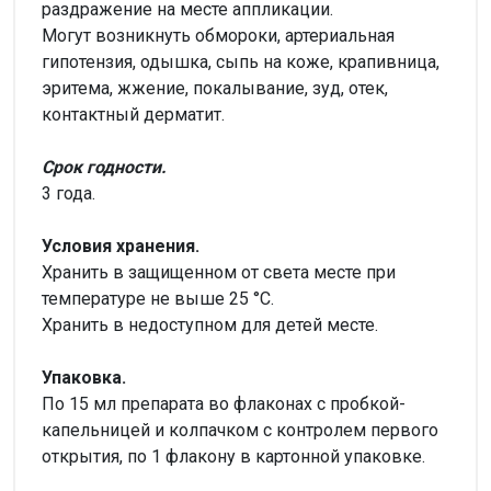
раздражение на месте аппликации.
Могут возникнуть обмороки, артериальная
гипотензия, одышка, сыпь на коже, крапивница,
эритема, жжение, покалывание, зуд, отек,
контактный дерматит.
Срок годности.
3 года.
Условия хранения.
Хранить в защищенном от света месте при
температуре не выше 25 °С.
Хранить в недоступном для детей месте.
Упаковка.
По 15 мл препарата во флаконах с пробкой-
капельницей и колпачком с контролем первого
открытия, по 1 флакону в картонной упаковке.