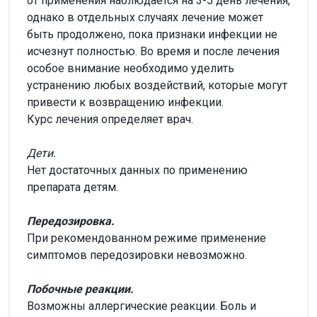
от применения наблюдается на 3-5 день лечения,
однако в отдельных случаях лечение может
быть продолжено, пока признаки инфекции не
исчезнут полностью. Во время и после лечения
особое внимание необходимо уделить
устранению любых воздействий, которые могут
привести к возвращению инфекции.
Курс лечения определяет врач.
Дети.
Нет достаточных данных по применению
препарата детям.
Передозировка.
При рекомендованном режиме применение
симптомов передозировки невозможно.
Побочные реакции.
Возможны аллергические реакции. Боль и