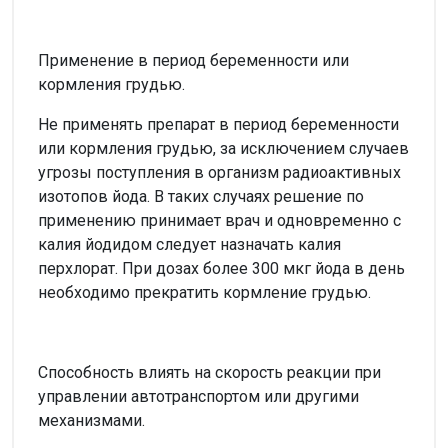
Применение в период беременности или
кормления грудью.
Не применять препарат в период беременности
или кормления грудью, за исключением случаев
угрозы поступления в организм радиоактивных
изотопов йода. В таких случаях решение по
применению принимает врач и одновременно с
калия йодидом следует назначать калия
перхлорат. При дозах более 300 мкг йода в день
необходимо прекратить кормление грудью.
Способность влиять на скорость реакции при
управлении автотранспортом или другими
механизмами.