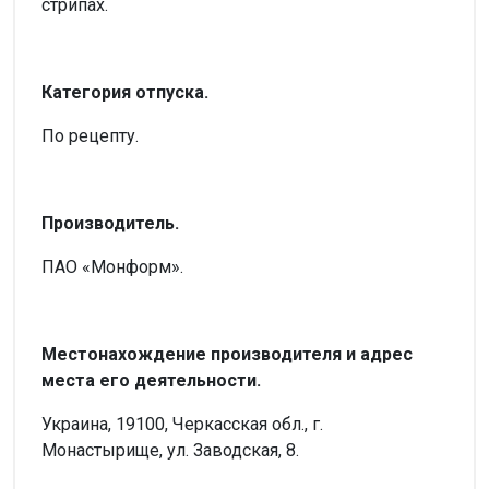
стрипах.
Категория отпуска.
По рецепту.
Производитель.
ПАО «Монформ».
Местонахождение производителя и адрес
места его деятельности.
Украина, 19100, Черкасская обл., г.
Монастырище, ул. Заводская, 8.