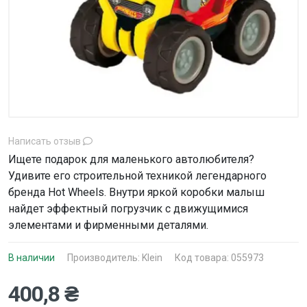
Написать отзыв
Ищете подарок для маленького автолюбителя?
Удивите его строительной техникой легендарного
бренда Hot Wheels. Внутри яркой коробки малыш
найдет эффектный погрузчик с движущимися
элементами и фирменными деталями.
В наличии
Производитель:
Klein
Код товара: 055973
400,8 ₴