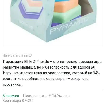
Написать отзыв
Пирамидка Elfiki & Friends – это не только веселая игра,
развитие малыша, но и безопасность для здоровья.
Игрушка изготовлена ​​из экопластика, который на 94%
состоит из возобновляемого сырья – сахарного
тростника.
В наличии
Производитель:
Elfiki, Украина
Код товара: 074294