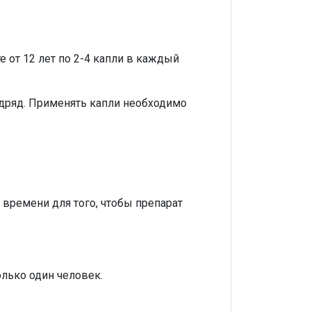
т 12 лет по 2-4 капли в каждый
одряд. Применять капли необходимо
 времени для того, чтобы препарат
лько один человек.