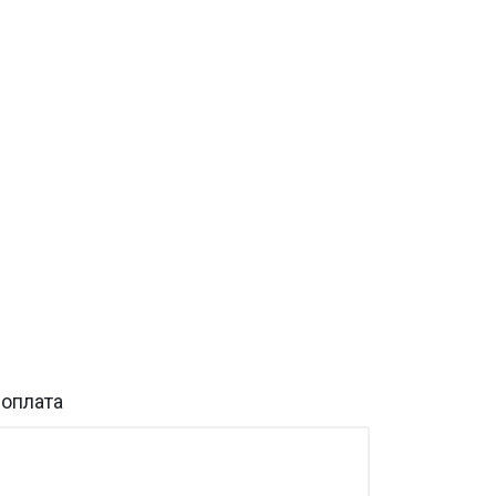
 оплата