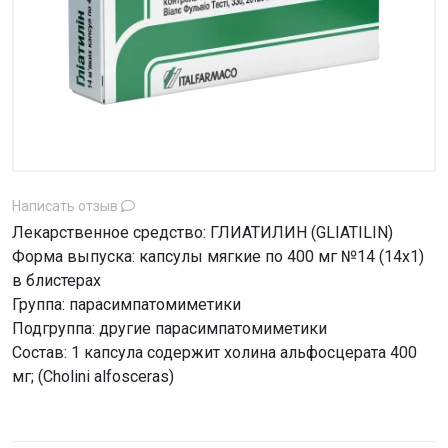
Написать отзыв
Лекарственное средство: ГЛИАТИЛИН (GLIATILIN)
Форма выпуска: капсулы мягкие по 400 мг №14 (14х1)
в блистерах
Группа: парасимпатомиметики
Подгруппа: другие парасимпатомиметики
Состав: 1 капсула содержит холина альфосцерата 400
мг; (Cholini alfosceras)