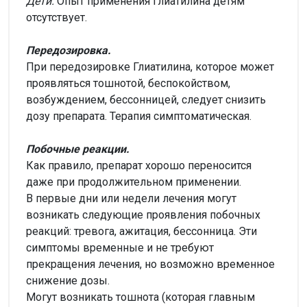
Дети.
Опыт применения Глиатилина детям
отсутствует.
Передозировка.
При передозировке Глиатилина, которое может
проявляться тошнотой, беспокойством,
возбуждением, бессонницей, следует снизить
дозу препарата. Терапия симптоматическая.
Побочные реакции.
Как правило, препарат хорошо переносится
даже при продолжительном применении.
В первые дни или недели лечения могут
возникать следующие проявления побочных
реакций: тревога, ажитация, бессонница. Эти
симптомы временные и не требуют
прекращения лечения, но возможно временное
снижение дозы.
Могут возникать тошнота (которая главным