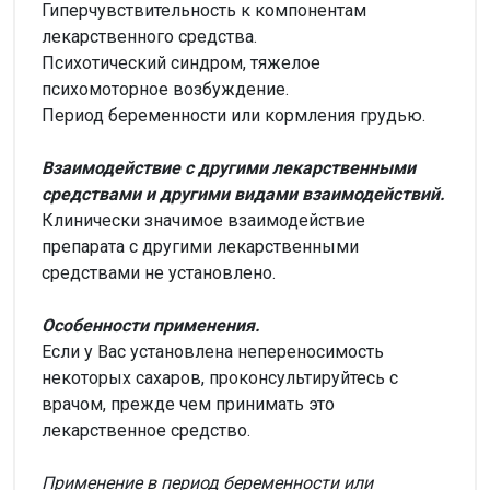
Гиперчувствительность к компонентам
лекарственного средства.
Психотический синдром, тяжелое
психомоторное возбуждение.
Период беременности или кормления грудью.
Взаимодействие с другими лекарственными
средствами и другими видами взаимодействий.
Клинически значимое взаимодействие
препарата с другими лекарственными
средствами не установлено.
Особенности применения.
Если у Вас установлена непереносимость
некоторых сахаров, проконсультируйтесь с
врачом, прежде чем принимать это
лекарственное средство.
Применение в период беременности или