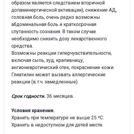
образом является следствием вторичной
допаминергической активации), снижение АД,
головная боль, очень редко возможны
абдоминальная боль и краткосрочная
спутанность сознания. В таком случае
необходимо снизить дозу лекарственного
средства.
Возможны реакции гиперчувствительности,
включая сыпь, зуд, крапивницу,
ангионевротический отек, покраснение кожи.
Глиатилин может вызвать аллергические
реакции (в т.ч. замедленные).
Срок годности.
36 месяцев.
Условия хранения.
Хранить при температуре не выше 25 ºС.
Хранить в недоступном для детей месте.