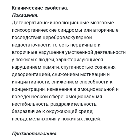
Клинические свойства.
Показания.
Дегенеративно-инволюционные мозговые
психоорганические синдромы или вторичные
последствия цереброваскулярной
недостаточности, то есть первичные и
вторичные нарушения умственной деятельности
у пожилых людей, характеризующиеся
нарушением памяти, спутанностью сознания,
дезориентацией, снижением мотивации и
инициативности, снижением способности к
концентрации; изменения в эмоциональной и
поведенческой сфере: эмоциональная
нестабильность, раздражительность,
безразличие к окружающей среде;
псевдомеланхолия у пожилых людей.
Противопоказания.