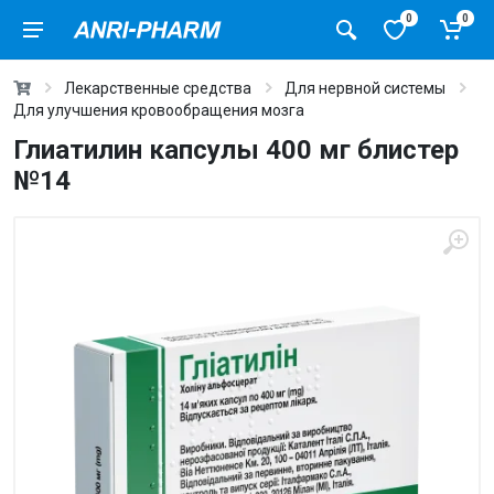
0
0
Лекарственные средства
Для нервной системы
Для улучшения кровообращения мозга
Глиатилин капсулы 400 мг блистер
№14