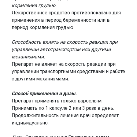
кормления грудью.
Лекарственное средство противопоказано для
применения в период беременности или в
период кормления грудью.
Способность влиять на скорость реакции при
управлении автотранспортом или другими
механизмами.
Препарат не влияет на скорость реакции при
управлении транспортными средствами и работе
с другими механизмами.
Способ применения и дозы.
Препарат применять только взрослым.
Принимать по 1 капсуле 2 или 3 раза в день.
Продолжительность лечения врач определяет
индивидуально.