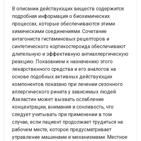
В описании действующих веществ содержится
подробная информация о биохимических
процессах, которые обеспечиваются этими
химическими соединениями. Сочетание
антагониста гистаминовых рецепторов и
синтетического кортикостероида обеспечивают
длительную и эффективную антиаллергическую
реакцию. Показанием к назначению этого
лекарственного средства и его аналогов на
основе подобных активных действующих
компонентов показано при лечении сезонного
аллергического ринита у зависимых людей.
Азеластин может вызвать ослабление
концентрации, внимания и сонливость, что
следует учитывать при применении в том
случае, если пациент продолжает трудиться на
рабочем месте, которое предусматривает
управление машинами и механизмами. Местное