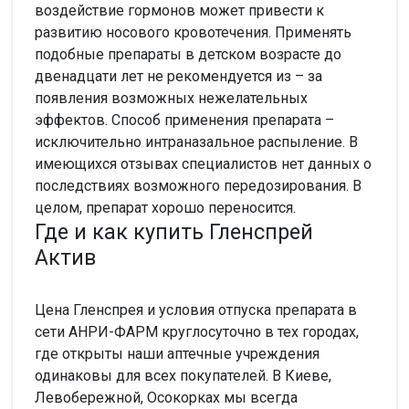
воздействие гормонов может привести к
развитию носового кровотечения. Применять
подобные препараты в детском возрасте до
двенадцати лет не рекомендуется из – за
появления возможных нежелательных
эффектов. Способ применения препарата –
исключительно интраназальное распыление. В
имеющихся отзывах специалистов нет данных о
последствиях возможного передозирования. В
целом, препарат хорошо переносится.
Где и как купить Гленспрей
Актив
Цена Гленспрея и условия отпуска препарата в
сети АНРИ-ФАРМ круглосуточно в тех городах,
где открыты наши аптечные учреждения
одинаковы для всех покупателей. В Киеве,
Левобережной, Осокорках мы всегда