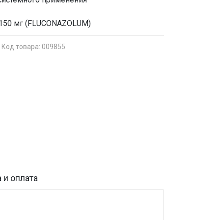
л 150 мг (FLUCONAZOLUM)
Код товара: 009855
 и оплата