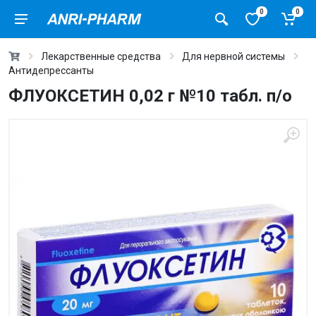
0
0
Лекарственные средства
Для нервной системы
Антидепрессанты
ФЛУОКСЕТИН 0,02 г №10 табл. п/о