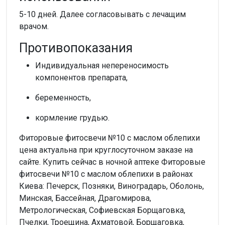
5-10 дней. Далее согласовывать с лечащим
врачом.
Противопоказания
Индивидуальная непереносимость
компонентов препарата,
беременность,
кормление грудью.
Фиторовые фитосвечи №10 с маслом облепихи
цена актуальна при круглосуточном заказе на
сайте. Купить сейчас в ночной аптеке Фиторовые
фитосвечи №10 с маслом облепихи в районах
Киева: Печерск, Позняки, Виноградарь, Оболонь,
Минская, Бассейная, Драгомирова,
Метрологическая, Софиевская Борщаговка,
Пчелки, Троещина, Ахматовой, Борщаговка,