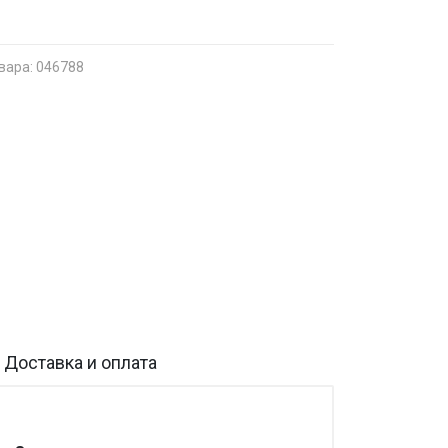
вара: 046788
Доставка и оплата