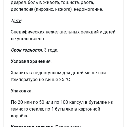
диарея, боль в животе, тошнота, рвота,
диспепсия (пирозис, изжога), недомогание.
Дети
Специфических нежелательных реакций у детей
не установлено.
Срок годности.
3 года.
Условия хранения.
Хранить в недоступном для детей месте при
температуре не выше 25 °С.
Упаковка.
По 20 или по 50 или по 100 капсул в бутылке из
темного стекла; по 1 бутылке в картонной
коробке.