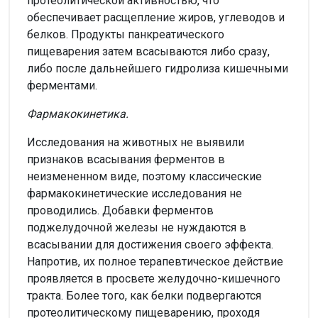
протеолитической активностью, что
обеспечивает расщепление жиров, углеводов и
белков. Продукты панкреатического
пищеварения затем всасываются либо сразу,
либо после дальнейшего гидролиза кишечными
ферментами.
Фармакокинетика.
Исследования на животных не выявили
признаков всасывания ферментов в
неизмененном виде, поэтому классические
фармакокинетические исследования не
проводились. Добавки ферментов
поджелудочной железы не нуждаются в
всасывании для достижения своего эффекта.
Напротив, их полное терапевтическое действие
проявляется в просвете желудочно-кишечного
тракта. Более того, как белки подвергаются
протеолитическому пищеварению, проходя