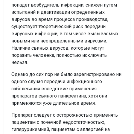
попадет возбудитель инфекции, снижен путем
испытаний и деактивации определенных
вирусов во время процесса производства,
существует теоретический риск передачи
вирусных инфекций, в том числе вызываемых
новыми или неопределенными вирусами.
Наличие свиных вирусов, которые могут
поразить человека, полностью исключить
нельзя.
Однако до сих пор не было зарегистрировано ни
одного случая передачи инфекционного
заболевания вследствие применения
препаратов свиного панкреатина, хотя они
применяются уже длительное время.
Препарат следует с осторожностью применять
пациентам с почечной недостаточностью,
гиперурикемией, пациентам с аллергией на