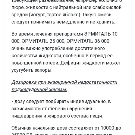
требующей разжевывания, например яблочного
пюре, жидкости с нейтральной или слабокислой
средой (йогурт, тертое яблоко). Такую смесь
следует принимать немедленно и не хранить.
Во время лечения препаратами ЭРМИТАЛЬ 10
000, ЭРМИТАЛЬ 25 000, ЭРМИТАЛЬ 36 000
очень важно употребление достаточного
количества жидкости, особенно в период ее
повышенной потери. Дефицит жидкости может
усугубить запоры.
Дозировка при экзокринной недостаточности
поджелудочной железы:
- дозу следует подбирать индивидуально, в
зависимости от степени нарушения
пищеварения и жирового состава пищи.
Обычная начальная доза составляет от 10000 до