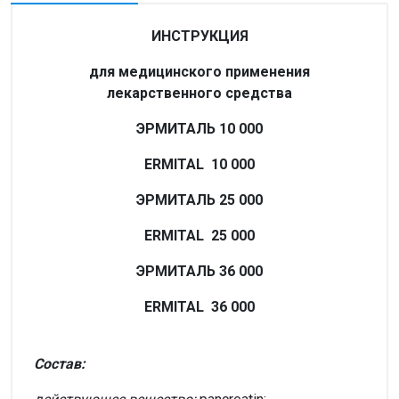
ИНСТРУКЦИЯ
для медицинского применения
лекарственного средства
ЭРМИТАЛЬ 10 000
ERMITAL 10 000
ЭРМИТАЛЬ 25 000
ERMITAL 25 000
ЭРМИТАЛЬ 36 000
ERMITAL 36 000
Состав: