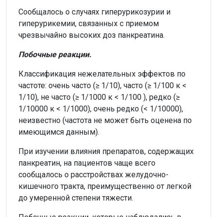
Сообщалось о случаях гиперурикозурии и
гиперурикемии, связанных с приемом
чрезвычайно высоких доз панкреатина.
Побочные реакции.
Классификация нежелательных эффектов по
частоте: очень часто (≥ 1/10), часто (≥ 1/100 к <
1/10), не часто (≥ 1/1000 к < 1/100 ), редко (≥
1/10000 к < 1/1000), очень редко (< 1/10000),
неизвестно (частота не может быть оценена по
имеющимся данным).
При изучении влияния препаратов, содержащих
панкреатин, на пациентов чаще всего
сообщалось о расстройствах желудочно-
кишечного тракта, преимущественно от легкой
до умеренной степени тяжести.