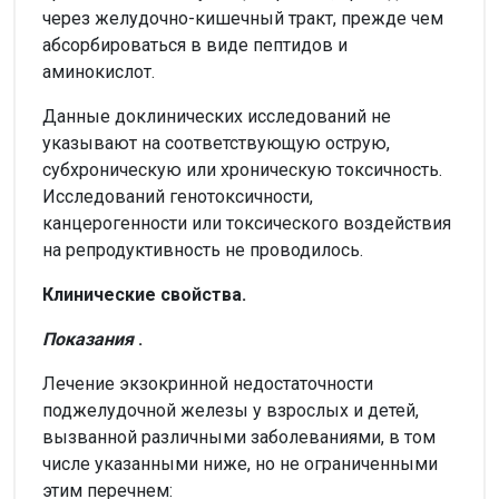
через желудочно-кишечный тракт, прежде чем
абсорбироваться в виде пептидов и
аминокислот.
Данные доклинических исследований не
указывают на соответствующую острую,
субхроническую или хроническую токсичность.
Исследований генотоксичности,
канцерогенности или токсического воздействия
на репродуктивность не проводилось.
Клинические свойства.
Показания
.
Лечение экзокринной недостаточности
поджелудочной железы у взрослых и детей,
вызванной различными заболеваниями, в том
числе указанными ниже, но не ограниченными
этим перечнем: