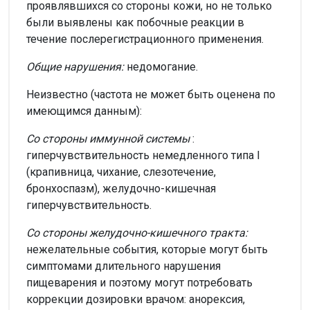
проявлявшихся со стороны кожи, но не только
были выявлены как побочные реакции в
течение послерегистрационного применения.
Общие нарушения:
недомогание.
Неизвестно (частота не может быть оценена по
имеющимся данным):
Со стороны иммунной системы
:
гиперчувствительность немедленного типа I
(крапивница, чихание, слезотечение,
бронхоспазм), желудочно-кишечная
гиперчувствительность.
Со стороны желудочно-кишечного тракта:
нежелательные события, которые могут быть
симптомами длительного нарушения
пищеварения и поэтому могут потребовать
коррекции дозировки врачом: анорексия,