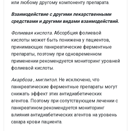
или любому другому компоненту препарата.
Взаимодействие с другими лекарственными
средствами и другими видами взаимодействий.
Фолиевая кислота.
Абсорбция фолиевой
кислоты может быть понижена у пациентов,
принимающих панкреатические ферментные
препараты, поэтому при одновременном
применении рекомендуется мониторинг уровней
фолиевой кислоты.
Акарбоза
, миглитол.
Не исключено, что
панкреатические ферментные препараты могут
снижать эффект этих антидиабетических
агентов. Поэтому при сопутствующем лечении с
панкреатином рекомендуется мониторинг
влияния антидиабетических агентов на уровень
сахара крови пациента.