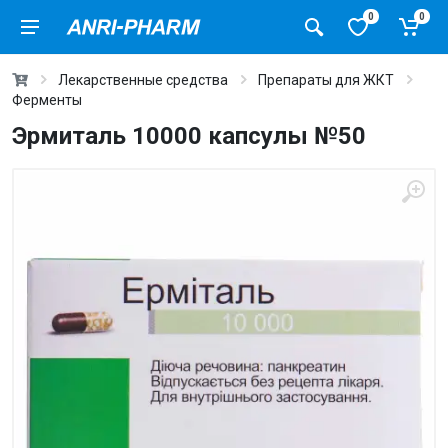
0
0
Лекарственные средства
Препараты для ЖКТ
Ферменты
Эрмиталь 10000 капсулы №50