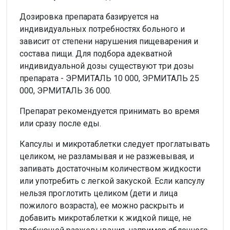
Дозировка препарата базируется на
индивидуальных потребностях больного и
зависит от степени нарушения пищеварения и
состава пищи. Для подбора адекватной
индивидуальной дозы существуют три дозы
препарата - ЭРМИТАЛЬ 10 000, ЭРМИТАЛЬ 25
000, ЭРМИТАЛЬ 36 000.
Препарат рекомендуется принимать во время
или сразу после еды.
Капсулы и микротаблетки следует проглатывать
целиком, не разламывая и не разжевывая, и
запивать достаточным количеством жидкости
или употребить с легкой закуской. Если капсулу
нельзя проглотить целиком (дети и лица
пожилого возраста), ее можно раскрыть и
добавить микротаблетки к жидкой пище, не