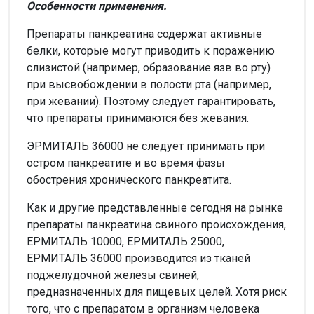
Особенности применения.
Препараты панкреатина содержат активные
белки, которые могут приводить к поражению
слизистой (например, образование язв во рту)
при высвобождении в полости рта (например,
при жевании). Поэтому следует гарантировать,
что препараты принимаются без жевания.
ЭРМИТАЛЬ 36000 не следует принимать при
остром панкреатите и во время фазы
обострения хронического панкреатита.
Как и другие представленные сегодня на рынке
препараты панкреатина свиного происхождения,
ЕРМИТАЛЬ 10000, ЕРМИТАЛЬ 25000,
ЕРМИТАЛЬ 36000 производится из тканей
поджелудочной железы свиней,
предназначенных для пищевых целей. Хотя риск
того, что с препаратом в организм человека