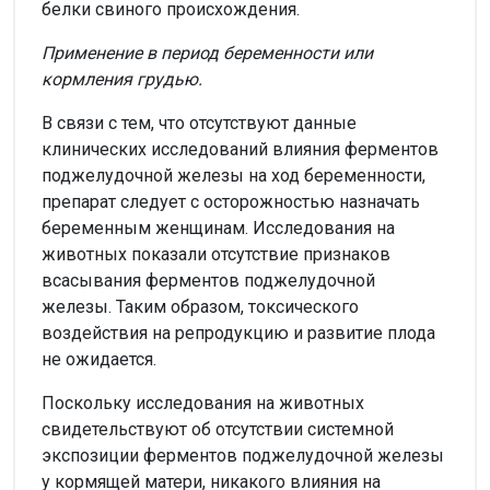
белки свиного происхождения.
Применение в период беременности или
кормления грудью.
В связи с тем, что отсутствуют данные
клинических исследований влияния ферментов
поджелудочной железы на ход беременности,
препарат следует с осторожностью назначать
беременным женщинам. Исследования на
животных показали отсутствие признаков
всасывания ферментов поджелудочной
железы. Таким образом, токсического
воздействия на репродукцию и развитие плода
не ожидается.
Поскольку исследования на животных
свидетельствуют об отсутствии системной
экспозиции ферментов поджелудочной железы
у кормящей матери, никакого влияния на