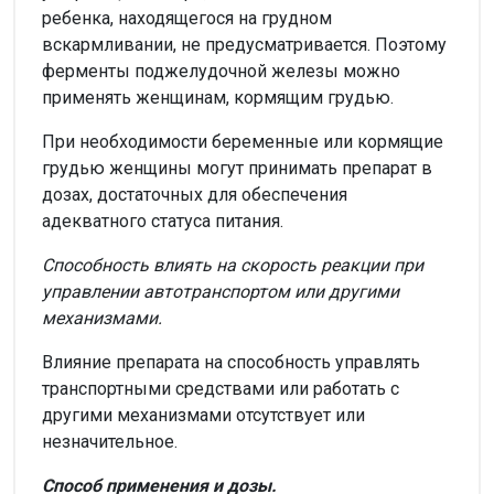
ребенка, находящегося на грудном
вскармливании, не предусматривается. Поэтому
ферменты поджелудочной железы можно
применять женщинам, кормящим грудью.
При необходимости беременные или кормящие
грудью женщины могут принимать препарат в
дозах, достаточных для обеспечения
адекватного статуса питания.
Способность влиять на скорость реакции при
управлении автотранспортом или другими
механизмами.
Влияние препарата на способность управлять
транспортными средствами или работать с
другими механизмами отсутствует или
незначительное.
Способ применения и дозы.