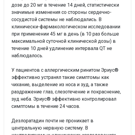
дозе до 20 мг в течение 14 дней, статистически
значимые изменения со стороны сердечно-
сосудистой системы не наблюдались. В
клинически-фармакологическом исследовании
при применении 45 мг в день (в 10 раз больше
максимальной суточной клинической дозы) в
течение 10 дней удлинение интервала QT не
наблюдалось.
У пациентов с аллергическим ринитом Эриус®
эффективно устранял такие симптомы как
чихание, выделение из носа и зуд, а также
раздражение глаз, слезотечение и покраснение,
зуд неба. Эриус® эффективно контролировал
симптомы в течение 24 часов.
Дезлоратадин почти не проникает в
центральную нервную систему. В