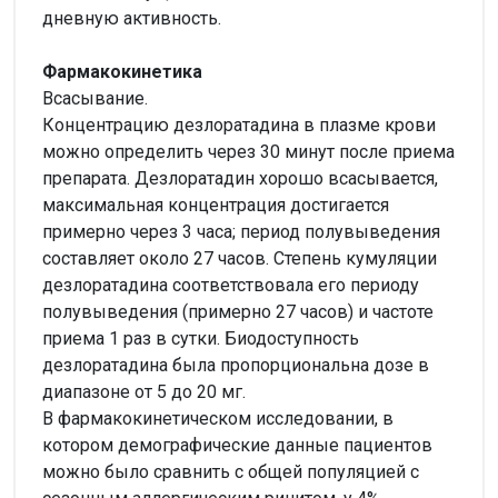
дневную активность.
Фармакокинетика
Всасывание.
Концентрацию дезлоратадина в плазме крови
можно определить через 30 минут после приема
препарата. Дезлоратадин хорошо всасывается,
максимальная концентрация достигается
примерно через 3 часа; период полувыведения
составляет около 27 часов. Степень кумуляции
дезлоратадина соответствовала его периоду
полувыведения (примерно 27 часов) и частоте
приема 1 раз в сутки. Биодоступность
дезлоратадина была пропорциональна дозе в
диапазоне от 5 до 20 мг.
В фармакокинетическом исследовании, в
котором демографические данные пациентов
можно было сравнить с общей популяцией с