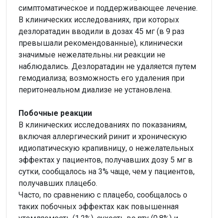
симптоматическое и поддерживающее лечение.
В клинических исследованиях, при которых
дезлоратадин вводили в дозах 45 мг (в 9 раз
превышали рекомендованные), клинически
значимые нежелательны.ни реакции не
наблюдались. Дезлоратадин не удаляется путем
гемодиализа; возможность его удаления при
перитонеальном диализе не установлена.
Побочные реакции
В клинических исследованиях по показаниям,
включая аллергический ринит и хроническую
идиопатическую крапивницу, о нежелательных
эффектах у пациентов, получавших дозу 5 мг в
сутки, сообщалось на 3% чаще, чем у пациентов,
получавших плацебо.
Часто, по сравнению с плацебо, сообщалось о
таких побочных эффектах как повышенная