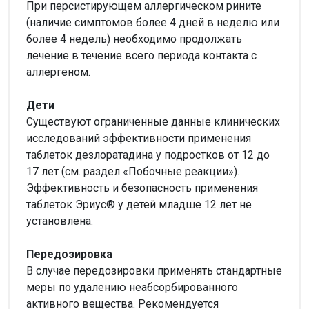
При персистирующем аллергическом рините
(наличие симптомов более 4 дней в неделю или
более 4 недель) необходимо продолжать
лечение в течение всего периода контакта с
аллергеном.
Дети
Существуют ограниченные данные клинических
исследований эффективности применения
таблеток дезлоратадина у подростков от 12 до
17 лет (см. раздел «Побочные реакции»).
Эффективность и безопасность применения
таблеток Эриус® у детей младше 12 лет не
установлена.
Передозировка
В случае передозировки применять стандартные
меры по удалению неабсорбированного
активного вещества. Рекомендуется