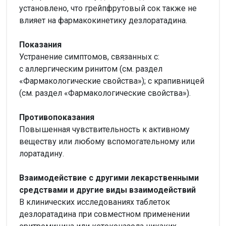
установлено, что грейпфрутовый сок также не
влияет на фармакокинетику дезлоратадина.
Показания
Устранение симптомов, связанных с:
с аллергическим ринитом (см. раздел
«Фармакологические свойства»); с крапивницей
(см. раздел «Фармакологические свойства»).
Противопоказания
Повышенная чувствительность к активному
веществу или любому вспомогательному или
лоратадину.
Взаимодействие с другими лекарственными
средствами и другие виды взаимодействий
В клинических исследованиях таблеток
дезлоратадина при совместном применении