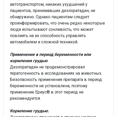
автотранспортом, никаких ухудшений у
пациентов, принимавших дезлоратадин, не
обнаружено. Однако пациентам следует
проинформировать, что очень редко некоторые
люди испытывают сонливость, что может
повлиять на их способность управлять
автомобилем и сложной техникой.
Применение в период беременности или
кормления грудью
Дезлоратадин не продемонстрировал
тератогенность в исследованиях на животных.
Безопасность применения препарата в период
беременности не установлена, поэтому
применение Eриус® в этот период не
рекомендуется.
Кормление грудью.