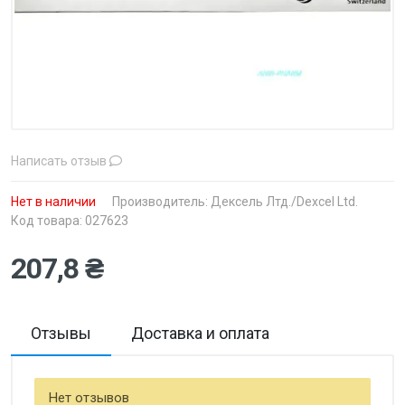
Написать отзыв
Нет в наличии
Производитель:
Дексель Лтд./Dexcel Ltd.
Код товара: 027623
207,8 ₴
Отзывы
Доставка и оплата
Нет отзывов