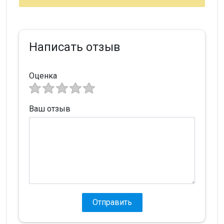
Написать отзыв
Оценка
Ваш отзыв
Отправить