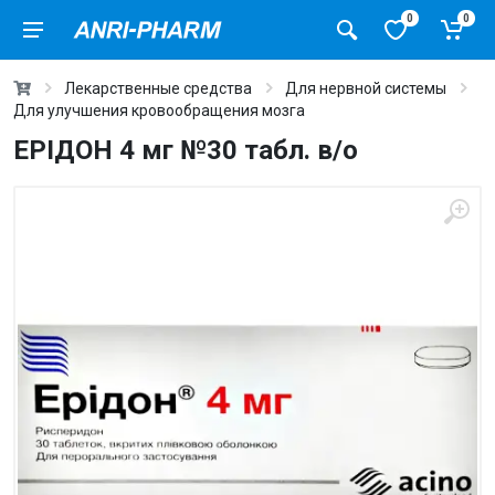
0
0
Лекарственные средства
Для нервной системы
Для улучшения кровообращения мозга
ЕРІДОН 4 мг №30 табл. в/о