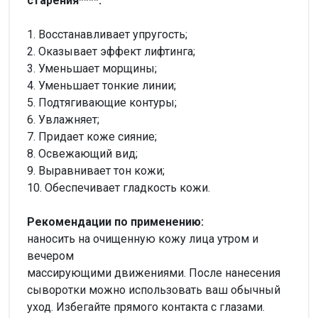
старения****:
1. Восстанавливает упругость;
2. Оказывает эффект лифтинга;
3. Уменьшает морщины;
4. Уменьшает тонкие линии;
5. Подтягивающие контуры;
6. Увлажняет;
7. Придает коже сияние;
8. Освежающий вид;
9. Выравнивает тон кожи;
10. Обеспечивает гладкость кожи.
Рекомендации по применению:
наносить на очищенную кожу лица утром и
вечером
массирующими движениями. После нанесения
сыворотки можно использовать ваш обычный
уход. Избегайте прямого контакта с глазами.