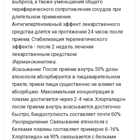
выброса, а также уменьшения общего
периферического сопротивления сосудов при
длительном применении.
Антигипертензивный эффект лекарственного
средства длится на протяжении 24 часов после
приема. Стабилизация терапевтического
эффекта - после 2 недель лечения
лекарственным средством.
Фармакокинетика.
Всасывание.
После приема внутрь 50% дозы
атенолола абсорбируется в пищеварительном
тракте; прием пищи существенно не влияет на
абсорбцию. Максимальная концентрация в
плазме достигается через 2-4 часа. Хлорталидон
после приема внутрь всасывается достаточно
быстро, биодоступность составляет почти 60%.
Распределение.
Связывание атенолола с
белками плазмы составляет примерно 6-16%.
Хлорталидон на 90% связывается с белками