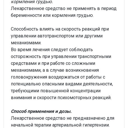
кормления грудью.
Лекарственное средство не применять в период
беременности или кормления грудью.
Способность влиять на скорость реакций при
управлении автотранспортом или другими
механизмами.
Во время лечения следует соблюдать
осторожность при управлении транспортными
средствами и при работе со сложными
механизмами, а в случае возникновения
головокружения воздержаться от работы с
потенциально опасными видами деятельности,
требующими повышенной концентрации
внимания и скорости психомоторных реакций.
Способ применения и дозы.
Лекарственное средство не предназначено для
начальной терапии артериальной гипертензии.