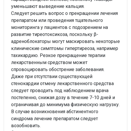
уменьшают выведение кальция.
Следует решить вопрос о прекращении лечения
препаратом или проведения тщательного
мониторинга у пациентов с подозрением на
развитие тиреотоксикоза, поскольку β-
адреноблокаторы могут маскировать некоторые
клинические симптомы гипертиреоза, например
тахикардию. Резкое прекращение терапии
лекарственным средством может
спровоцировать обострение заболевания.
Даже при отсутствии существующей
стенокардии отмену лекарственного средства
следует проводить под наблюдением врача
постепенно, снижая дозу в течение 7-10 дней и
ограничивая до минимума физическую нагрузку.
В случае возникновения абстинентного
синдрома лечение препаратом следует
возобновить.