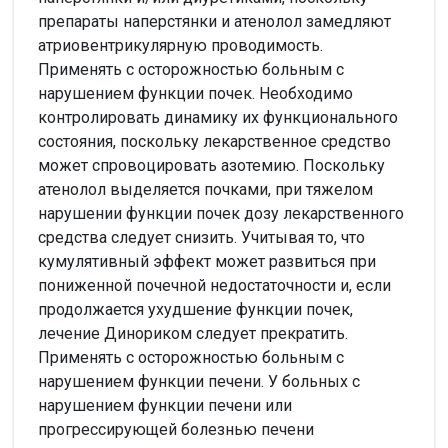
препараты наперстянки и атенолол замедляют
атриовентрикулярную проводимость.
Применять с осторожностью больным с
нарушением функции почек. Необходимо
контролировать динамику их функционального
состояния, поскольку лекарственное средство
может спровоцировать азотемию. Поскольку
атенолол выделяется почками, при тяжелом
нарушении функции почек дозу лекарственного
средства следует снизить. Учитывая то, что
кумулятивный эффект может развиться при
пониженной почечной недостаточности и, если
продолжается ухудшение функции почек,
лечение Динориком следует прекратить.
Применять с осторожностью больным с
нарушением функции печени. У больных с
нарушением функции печени или
прогрессирующей болезнью печени