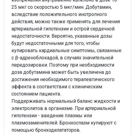
25 мкг со скоростью 5 мкг/мин. Добутамин,
вследствие положительного инотропного
действия, можно также применять для лечения
артериальной гипотензии и острой сердечной
недостаточности. Вероятно, указанные дозы
будут недостаточными для того, чтобы
купировать кардиальные симптомы, связанные
с β-адреноблокадой, в случаях значительной
передозировки. Поэтому при необходимости
доза добутамина может быть увеличена до
достижения необходимого терапевтического
эффекта в соответствии с клиническим
состоянием пациента.
Поддерживать нормальный баланс жидкости и
электролитов в организме. При артериальной
гипотензии - введение плазмы или
плазмозаменителей. Бронхоспазм купируют с
помощью бронходилататоров.