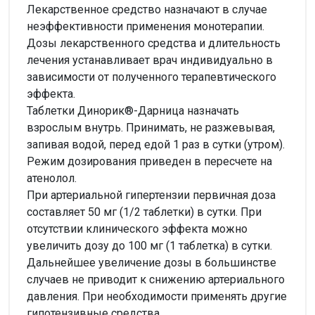
Лекарственное средство назначают в случае
неэффективности применения монотерапии.
Дозы лекарственного средства и длительность
лечения устанавливает врач индивидуально в
зависимости от полученного терапевтического
эффекта.
Таблетки Динорик®-Дарница назначать
взрослым внутрь. Принимать, не разжевывая,
запивая водой, перед едой 1 раз в сутки (утром).
Режим дозирования приведен в пересчете на
атенолол.
При артериальной гипертензии первичная доза
составляет 50 мг (1/2 таблетки) в сутки. При
отсутствии клинического эффекта можно
увеличить дозу до 100 мг (1 таблетка) в сутки.
Дальнейшее увеличение дозы в большинстве
случаев не приводит к снижению артериального
давления. При необходимости применять другие
гипотензивные средства.