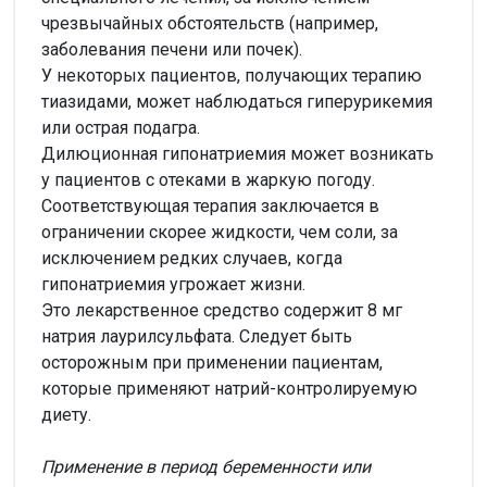
чрезвычайных обстоятельств (например,
заболевания печени или почек).
У некоторых пациентов, получающих терапию
тиазидами, может наблюдаться гиперурикемия
или острая подагра.
Дилюционная гипонатриемия может возникать
у пациентов с отеками в жаркую погоду.
Соответствующая терапия заключается в
ограничении скорее жидкости, чем соли, за
исключением редких случаев, когда
гипонатриемия угрожает жизни.
Это лекарственное средство содержит 8 мг
натрия лаурилсульфата. Следует быть
осторожным при применении пациентам,
которые применяют натрий-контролируемую
диету.
Применение в период беременности или