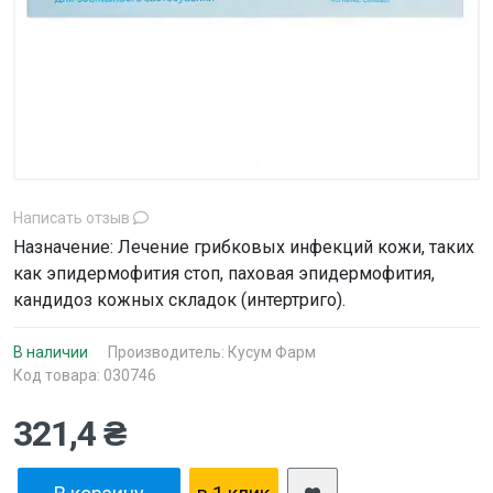
Написать отзыв
Назначение: Лечение грибковых инфекций кожи, таких
как эпидермофития стоп, паховая эпидермофития,
кандидоз кожных складок (интертриго).
В наличии
Производитель:
Кусум Фарм
Код товара: 030746
321,4 ₴