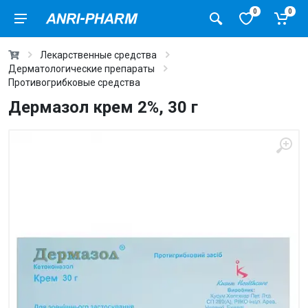
0
0
Лекарственные средства
Дерматологические препараты
Противогрибковые средства
Дермазол крем 2%, 30 г