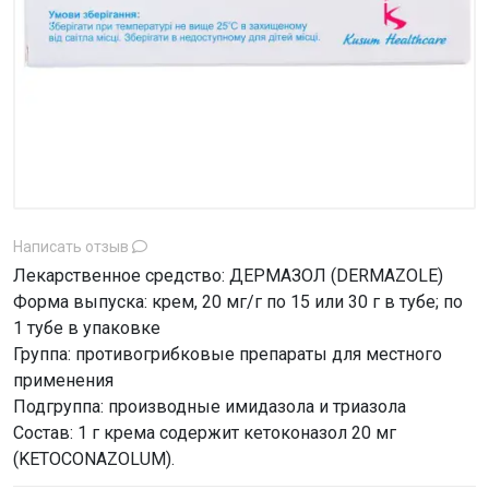
Написать отзыв
Лекарственное средство: ДЕРМАЗОЛ (DERMAZOLE)
Форма выпуска: крем, 20 мг/г по 15 или 30 г в тубе; по
1 тубе в упаковке
Группа: противогрибковые препараты для местного
применения
Подгруппа: производные имидазола и триазола
Состав: 1 г крема содержит кетоконазол 20 мг
(KETOCONAZOLUM).