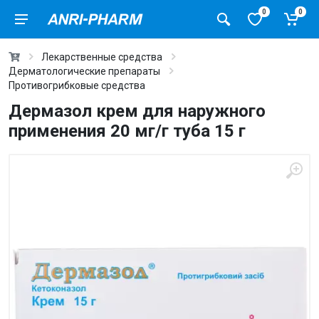
0
0
Лекарственные средства
Дерматологические препараты
Противогрибковые средства
Дермазол крем для наружного
применения 20 мг/г туба 15 г