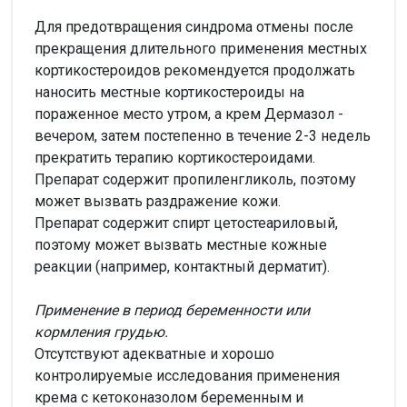
Для предотвращения синдрома отмены после
прекращения длительного применения местных
кортикостероидов рекомендуется продолжать
наносить местные кортикостероиды на
пораженное место утром, а крем Дермазол -
вечером, затем постепенно в течение 2-3 недель
прекратить терапию кортикостероидами.
Препарат содержит пропиленгликоль, поэтому
может вызвать раздражение кожи.
Препарат содержит спирт цетостеариловый,
поэтому может вызвать местные кожные
реакции (например, контактный дерматит).
Применение в период беременности или
кормления грудью.
Отсутствуют адекватные и хорошо
контролируемые исследования применения
крема с кетоконазолом беременным и