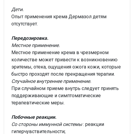
Дети.
Опыт применения крема Дермазол детям
отсутствует.
Передозировка.
Местное применение.
Местное применение крема в чрезмерном
количестве может привести к возникновению
эритемы, отека, ощущения ожога кожи, которые
быстро проходят после прекращения терапии.
Случайное внутреннее применение.
При случайном приеме внутрь следует принять
поддерживающие и симптоматические
терапевтические меры.
Побочные реакции.
Со стороны иммунной системы
: реакции
гиперчувствительности;