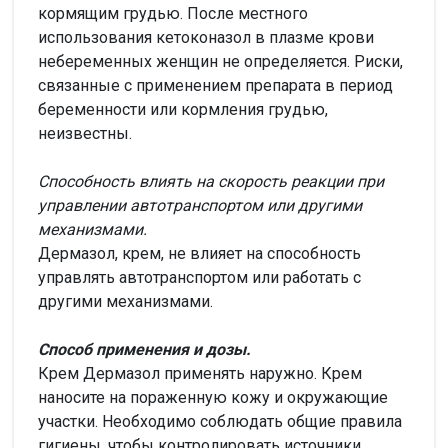
кормящим грудью. После местного
использования кетоконазол в плазме крови
небеременных женщин не определяется. Риски,
связанные с применением препарата в период
беременности или кормления грудью,
неизвестны.
Способность влиять на скорость реакции при
управлении автотранспортом или другими
механизмами.
Дермазол, крем, не влияет на способность
управлять автотранспортом или работать с
другими механизмами.
Способ применения и дозы.
Крем Дермазол применять наружно. Крем
наносите на пораженную кожу и окружающие
участки. Необходимо соблюдать общие правила
гигиены, чтобы контролировать источники