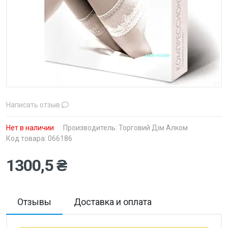
Написать отзыв
Нет в наличии
Производитель:
Торговий Дім Алком
Код товара: 066186
1300,5 ₴
Отзывы
Доставка и оплата