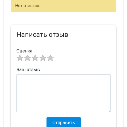
Нет отзывов
Написать отзыв
Оценка
Ваш отзыв
Отправить