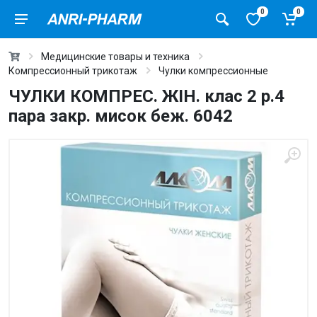
0
0
Медицинские товары и техника
Компрессионный трикотаж
Чулки компрессионные
ЧУЛКИ КОМПРЕС. ЖІН. клас 2 р.4
пара закр. мисок беж. 6042