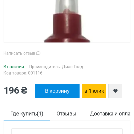
Написать отзыв
В наличии
Производитель:
Диас-Голд
Код товара: 001116
196 ₴
В корзину
в 1 клик
Где купить(1)
Отзывы
Доставка и оплат