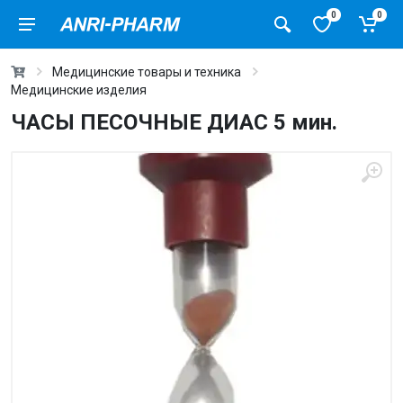
0
0
Медицинские товары и техника
Медицинские изделия
ЧАСЫ ПЕСОЧНЫЕ ДИАС 5 мин.