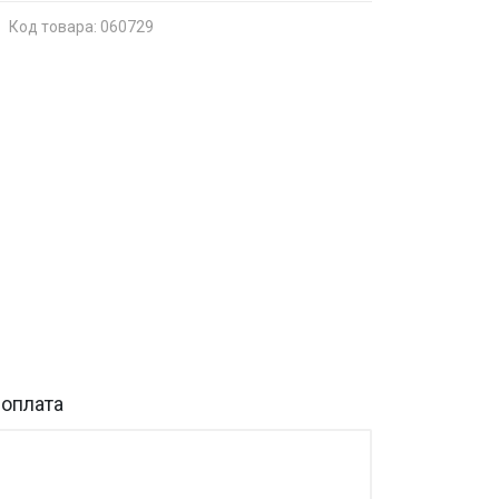
Код товара: 060729
 оплата