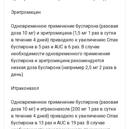
Эритромицин
Одновременное применение буспирона (разовая
доза 10 мг) и эритромицина (1,5 мг 1 раз в сутки
в течение 4 дней) приводило к увеличению Сmax
буспирона в 5 раз и AUC в 6 раз. В случае
необходимости одновременного применения
буспирона и эритромицина рекомендуется
низкая доза буспирона (например 2,5 мг 2 раза в
день).
Итраконазол
Одновременное применение буспирона (разовая
доза 10 мг) и итраконазола (200 мг 1 раз в сутки
в течение 4 дней) приводило к увеличению Сmax
буспирона в 13 раз и AUC в 19 раз. В случае