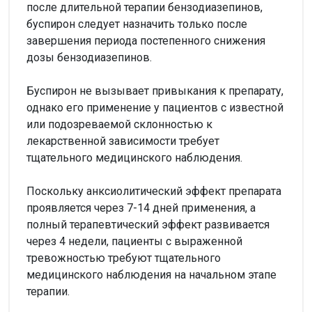
после длительной терапии бензодиазепинов,
буспирон следует назначить только после
завершения периода постепенного снижения
дозы бензодиазепинов.
Буспирон не вызывает привыкания к препарату,
однако его применение у пациентов с известной
или подозреваемой склонностью к
лекарственной зависимости требует
тщательного медицинского наблюдения.
Поскольку анксиолитический эффект препарата
проявляется через 7-14 дней применения, а
полный терапевтический эффект развивается
через 4 недели, пациенты с выраженной
тревожностью требуют тщательного
медицинского наблюдения на начальном этапе
терапии.