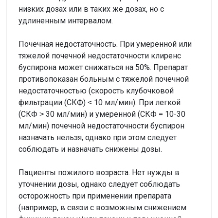
низких дозах или в таких же дозах, но с
удлиненным интервалом.
Почечная недостаточность. При умеренной или
тяжелой почечной недостаточности клиренс
буспирона может снижаться на 50%. Препарат
противопоказан больным с тяжелой почечной
недостаточностью (скорость клубочковой
фильтрации (СКФ) ˂ 10 мл/мин). При легкой
(СКФ ˃ 30 мл/мин) и умеренной (СКФ = 10-30
мл/мин) почечной недостаточности буспирон
назначать нельзя, однако при этом следует
соблюдать и назначать снижены дозы.
Пациенты пожилого возраста. Нет нужды в
уточнении дозы, однако следует соблюдать
осторожность при применении препарата
(например, в связи с возможным снижением