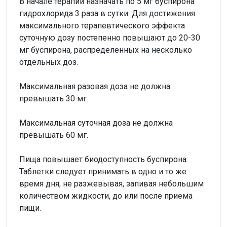
В начале терапии назначать по 5 мг буспирона
гидрохлорида 3 раза в сутки. Для достижения
максимального терапевтического эффекта
суточную дозу постепенно повышают до 20-30
мг буспирона, распределенных на несколько
отдельных доз.
Максимальная разовая доза не должна
превышать 30 мг.
Максимальная суточная доза не должна
превышать 60 мг.
Пища повышает биодоступность буспирона.
Таблетки следует принимать в одно и то же
время дня, не разжевывая, запивая небольшим
количеством жидкости, до или после приема
пищи.