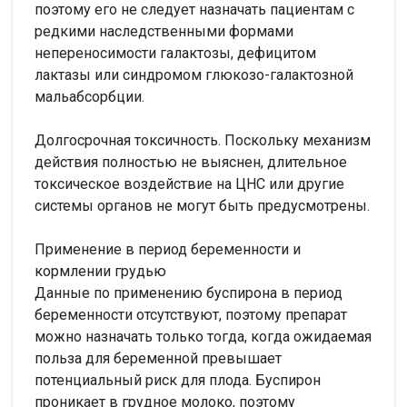
поэтому его не следует назначать пациентам с
редкими наследственными формами
непереносимости галактозы, дефицитом
лактазы или синдромом глюкозо-галактозной
мальабсорбции.
Долгосрочная токсичность. Поскольку механизм
действия полностью не выяснен, длительное
токсическое воздействие на ЦНС или другие
системы органов не могут быть предусмотрены.
Применение в период беременности и
кормлении грудью
Данные по применению буспирона в период
беременности отсутствуют, поэтому препарат
можно назначать только тогда, когда ожидаемая
польза для беременной превышает
потенциальный риск для плода. Буспирон
проникает в грудное молоко, поэтому