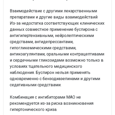
Взаимодействие с другими лекарственными
препаратами и другие виды взаимодействий
Из-за недостатка соответствующих клинических
данных совместное применение буспирона с
антигипертензивными, нейролептическими
средствами, антидепрессантами,
гипогликемическими средствами,
антикоагулянтами, оральными контрацептивами
и сердечными гликозидами возможно только в
условиях тщательного медицинского
наблюдения. Буспирон нельзя применять
одновременно с бензодиазепинами и другими
седативными средствами.
Комбинация с ингибиторами МАО не
рекомендуется из-за риска возникновения
гипертонического криза.