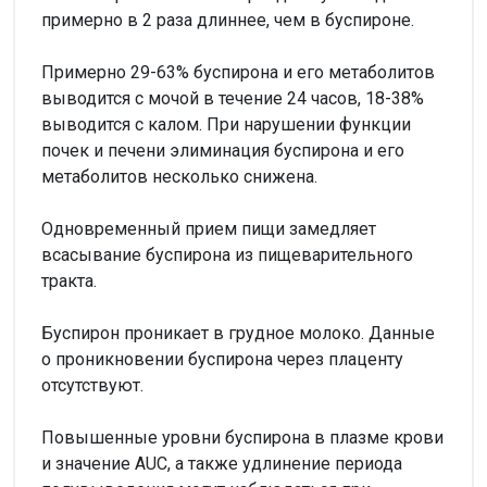
примерно в 2 раза длиннее, чем в буспироне.
Примерно 29-63% буспирона и его метаболитов
выводится с мочой в течение 24 часов, 18-38%
выводится с калом. При нарушении функции
почек и печени элиминация буспирона и его
метаболитов несколько снижена.
Одновременный прием пищи замедляет
всасывание буспирона из пищеварительного
тракта.
Буспирон проникает в грудное молоко. Данные
о проникновении буспирона через плаценту
отсутствуют.
Повышенные уровни буспирона в плазме крови
и значение AUC, а также удлинение периода