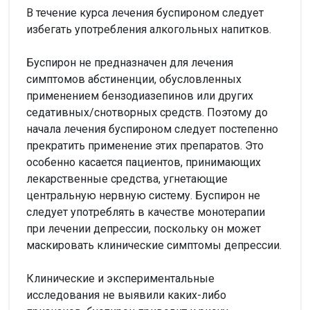
В течение курса лечения буспироном следует
избегать употребления алкогольных напитков.
Буспирон не предназначен для лечения
симптомов абстиненции, обусловленных
применением бензодиазепинов или других
седативных/снотворных средств. Поэтому до
начала лечения буспироном следует постепенно
прекратить применение этих препаратов. Это
особенно касается пациентов, принимающих
лекарственные средства, угнетающие
центральную нервную систему. Буспирон не
следует употреблять в качестве монотерапии
при лечении депрессии, поскольку он может
маскировать клинические симптомы депрессии.
Клинические и экспериментальные
исследования не выявили каких-либо