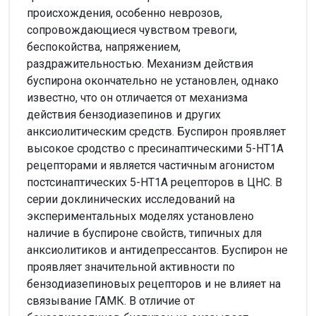
происхождения, особенно неврозов,
сопровождающиеся чувством тревоги,
беспокойства, напряжением,
раздражительностью. Механизм действия
буспирона окончательно не установлен, однако
известно, что он отличается от механизма
действия бензодиазепинов и других
анксиолитическим средств. Буспирон проявляет
высокое сродство с пресинаптическими 5-НТ1А
рецепторами и является частичным агонистом
постсинаптических 5-НТ1А рецепторов в ЦНС. В
серии доклинических исследований на
экспериментальных моделях установлено
наличие в буспироне свойств, типичных для
анксиолитиков и антидепрессантов. Буспирон не
проявляет значительной активности по
бензодиазепиновых рецепторов и не влияет на
связывание ГАМК. В отличие от