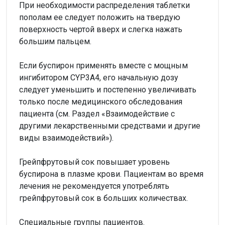
При необходимости распределения таблетки
пополам ее следует положить на твердую
поверхность чертой вверх и слегка нажать
большим пальцем.
Если буспирон применять вместе с мощным
ингибитором CYР3A4, его начальную дозу
следует уменьшить и постепенно увеличивать
только после медицинского обследования
пациента (см. Раздел «Взаимодействие с
другими лекарственными средствами и другие
виды взаимодействий»).
Грейпфрутовый сок повышает уровень
буспирона в плазме крови. Пациентам во время
лечения не рекомендуется употреблять
грейпфрутовый сок в больших количествах.
Специальные группы пациентов.