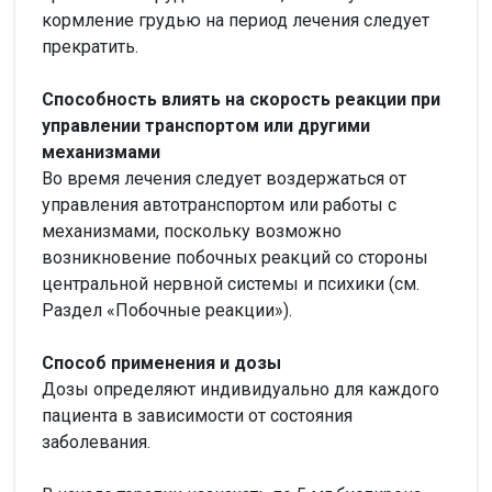
кормление грудью на период лечения следует
прекратить.
Способность влиять на скорость реакции при
управлении транспортом или другими
механизмами
Во время лечения следует воздержаться от
управления автотранспортом или работы с
механизмами, поскольку возможно
возникновение побочных реакций со стороны
центральной нервной системы и психики (см.
Раздел «Побочные реакции»).
Способ применения и дозы
Дозы определяют индивидуально для каждого
пациента в зависимости от состояния
заболевания.