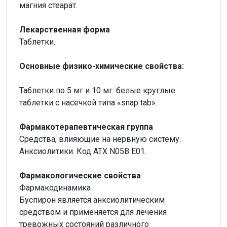
магния стеарат.
Лекарственная форма
Таблетки.
Основные физико-химические свойства:
Таблетки по 5 мг и 10 мг: белые круглые
таблетки с насечкой типа «snap tab».
Фармакотерапевтическая группа
Средства, влияющие на нервную систему.
Анксиолитики. Код АТХ N05B E01.
Фармакологические свойства
Фармакодинамика
Буспирон является анксиолитическим
средством и применяется для лечения
тревожных состояний различного